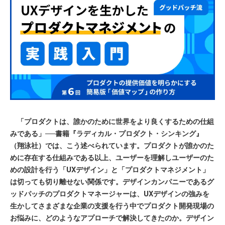
「プロダクトは、誰かのために世界をより良くするための仕組
みである」──書籍『ラディカル・プロダクト・シンキング』
（翔泳社）では、こう述べられています。プロダクトが誰かのた
めに存在する仕組みである以上、ユーザーを理解しユーザーのた
めの設計を行う「UXデザイン」と「プロダクトマネジメント」
は切っても切り離せない関係です。デザインカンパニーであるグ
ッドパッチのプロダクトマネージャーは、UXデザインの強みを
生かしてさまざまな企業の支援を行う中でプロダクト開発現場の
お悩みに、どのようなアプローチで解決してきたのか。デザイン