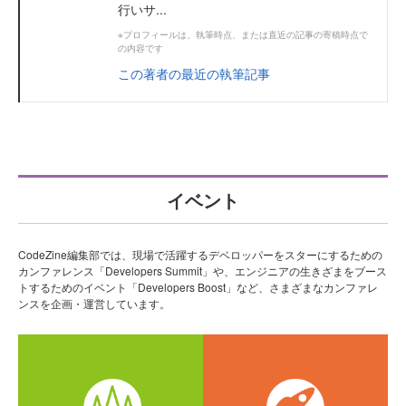
行いサ...
※プロフィールは、執筆時点、または直近の記事の寄稿時点で
の内容です
この著者の最近の執筆記事
イベント
CodeZine編集部では、現場で活躍するデベロッパーをスターにするための
カンファレンス「Developers Summit」や、エンジニアの生きざまをブース
トするためのイベント「Developers Boost」など、さまざまなカンファレ
ンスを企画・運営しています。