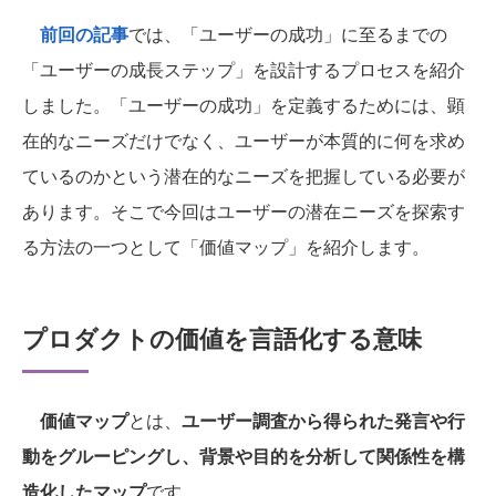
前回の記事
では、「ユーザーの成功」に至るまでの
「ユーザーの成長ステップ」を設計するプロセスを紹介
しました。「ユーザーの成功」を定義するためには、顕
在的なニーズだけでなく、ユーザーが本質的に何を求め
ているのかという潜在的なニーズを把握している必要が
あります。そこで今回はユーザーの潜在ニーズを探索す
る方法の一つとして「価値マップ」を紹介します。
プロダクトの価値を言語化する意味
価値マップ
とは、
ユーザー調査から得られた発言や行
動をグルーピングし、背景や目的を分析して関係性を構
造化したマップ
です。