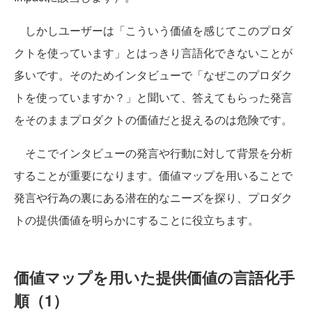
しかしユーザーは「こういう価値を感じてこのプロダ
クトを使っています」とはっきり言語化できないことが
多いです。そのためインタビューで「なぜこのプロダク
トを使っていますか？」と聞いて、答えてもらった発言
をそのままプロダクトの価値だと捉えるのは危険です。
そこでインタビューの発言や行動に対して背景を分析
することが重要になります。価値マップを用いることで
発言や行為の裏にある潜在的なニーズを探り、プロダク
トの提供価値を明らかにすることに役立ちます。
価値マップを用いた提供価値の言語化手
順（1）