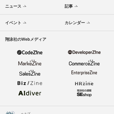
ニュース
記事
イベント
カレンダー
翔泳社のWebメディア
ヘルプ