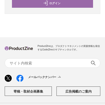
ログイン
ProductZineは、プロダクトマネジメントの実践情報を発信
するCodeZineのサブチャンネルです。
メールバックナンバー
寄稿・取材企画募集
広告掲載のご案内