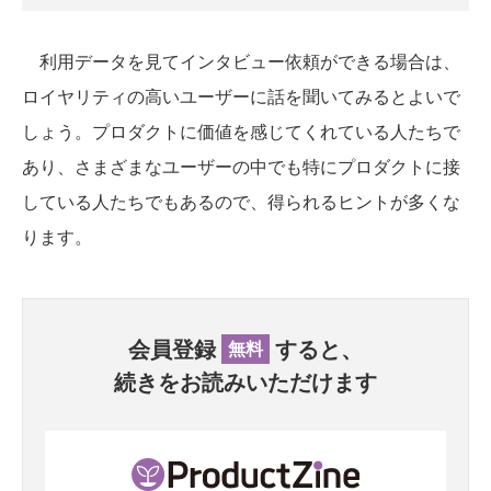
利用データを見てインタビュー依頼ができる場合は、
ロイヤリティの高いユーザーに話を聞いてみるとよいで
しょう。プロダクトに価値を感じてくれている人たちで
あり、さまざまなユーザーの中でも特にプロダクトに接
している人たちでもあるので、得られるヒントが多くな
ります。
会員登録
すると、
無料
続きをお読みいただけます