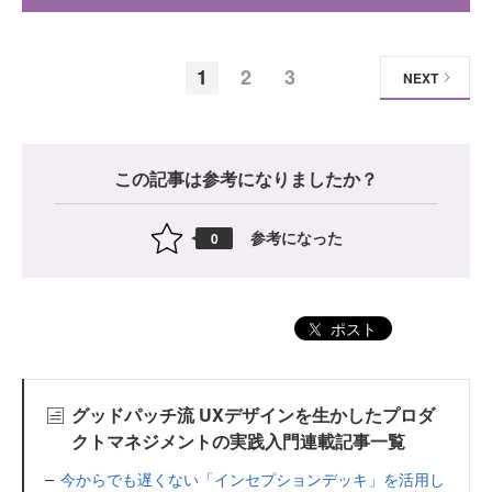
1
2
3
NEXT
この記事は参考になりましたか？
参考になった
0
ポスト
グッドパッチ流 UXデザインを生かしたプロダ
クトマネジメントの実践入門連載記事一覧
今からでも遅くない「インセプションデッキ」を活用し