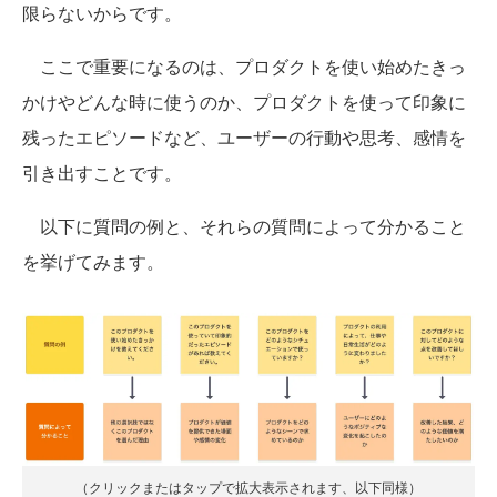
限らないからです。
ここで重要になるのは、プロダクトを使い始めたきっ
かけやどんな時に使うのか、プロダクトを使って印象に
残ったエピソードなど、ユーザーの行動や思考、感情を
引き出すことです。
以下に質問の例と、それらの質問によって分かること
を挙げてみます。
（クリックまたはタップで拡大表示されます、以下同様）