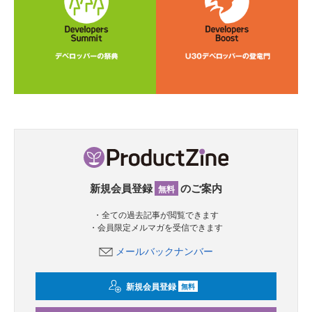
新規会員登録
のご案内
無料
・全ての過去記事が閲覧できます
・会員限定メルマガを受信できます
メールバックナンバー
新規会員登録
無料