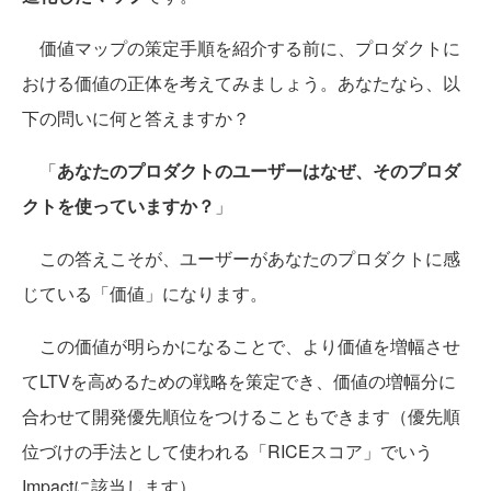
価値マップの策定手順を紹介する前に、プロダクトに
おける価値の正体を考えてみましょう。あなたなら、以
下の問いに何と答えますか？
「
あなたのプロダクトのユーザーはなぜ、そのプロダ
クトを使っていますか？
」
この答えこそが、ユーザーがあなたのプロダクトに感
じている「価値」になります。
この価値が明らかになることで、より価値を増幅させ
てLTVを高めるための戦略を策定でき、価値の増幅分に
合わせて開発優先順位をつけることもできます（優先順
位づけの手法として使われる「RICEスコア」でいう
Impactに該当します）。