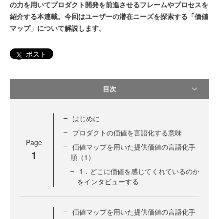
の力を用いてプロダクト開発を前進させるフレームやプロセスを
紹介する本連載。今回はユーザーの潜在ニーズを探索する「価値
マップ」について解説します。
ポスト
目次
はじめに
プロダクトの価値を言語化する意味
Page
価値マップを用いた提供価値の言語化手
1
順（1）
1．どこに価値を感じてくれているのか
をインタビューする
価値マップを用いた提供価値の言語化手