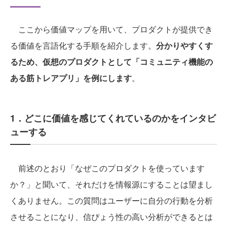
ここから価値マップを用いて、プロダクトが提供でき
る価値を言語化する手順を紹介します。
分かりやすくす
るため、仮想のプロダクトとして「コミュニティ機能の
ある筋トレアプリ」を例にします
。
1．どこに価値を感じてくれているのかをインタビ
ューする
前述のとおり「なぜこのプロダクトを使っています
か？」と聞いて、それだけを情報源にすることは望まし
くありません。この質問はユーザーに自分の行動を分析
させることになり、信ぴょう性の高い分析ができるとは