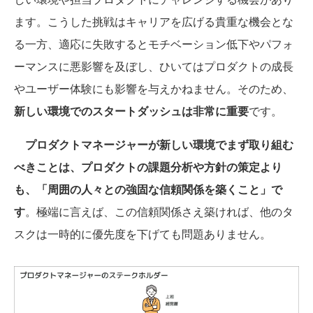
ます。こうした挑戦はキャリアを広げる貴重な機会とな
る一方、適応に失敗するとモチベーション低下やパフォ
ーマンスに悪影響を及ぼし、ひいてはプロダクトの成長
やユーザー体験にも影響を与えかねません。そのため、
新しい環境でのスタートダッシュは非常に重要
です。
プロダクトマネージャーが新しい環境でまず取り組む
べきことは、プロダクトの課題分析や方針の策定より
も、「周囲の人々との強固な信頼関係を築くこと」で
す
。極端に言えば、この信頼関係さえ築ければ、他のタ
スクは一時的に優先度を下げても問題ありません。