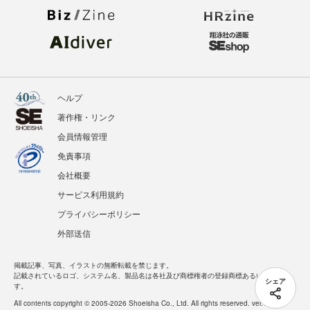
ヘルプ
著作権・リンク
会員情報管理
免責事項
会社概要
サービス利用規約
プライバシーポリシー
外部送信
掲載記事、写真、イラストの無断転載を禁じます。
記載されているロゴ、システム名、製品名は各社及び商標権者の登録商標あるいは商標で
シェア
す。
All contents copyright © 2005-2026 Shoeisha Co., Ltd. All rights reserved. ver.1.5