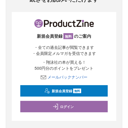
新規会員登録
のご案内
無料
・全ての過去記事が閲覧できます
・会員限定メルマガを受信できます
・翔泳社の本が買える！
500円分のポイントをプレゼント
メールバックナンバー
新規会員登録
無料
ログイン