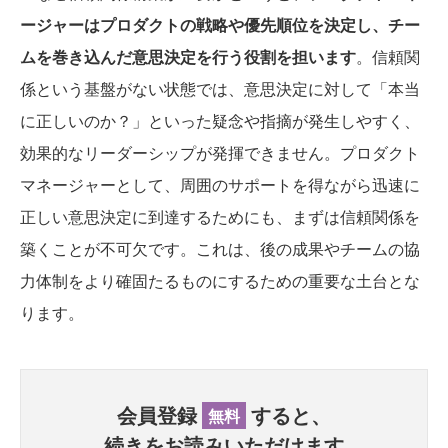
ージャーはプロダクトの戦略や優先順位を決定し、チー
ムを巻き込んだ意思決定を行う役割を担います
。信頼関
係という基盤がない状態では、意思決定に対して「本当
に正しいのか？」といった疑念や指摘が発生しやすく、
効果的なリーダーシップが発揮できません。プロダクト
マネージャーとして、周囲のサポートを得ながら迅速に
正しい意思決定に到達するためにも、まずは信頼関係を
築くことが不可欠です。これは、後の成果やチームの協
力体制をより確固たるものにするための重要な土台とな
ります。
会員登録
すると、
無料
続きをお読みいただけます