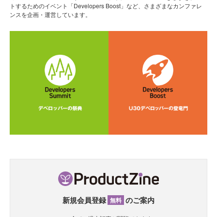
トするためのイベント「Developers Boost」など、さまざまなカンファレ
ンスを企画・運営しています。
新規会員登録
のご案内
無料