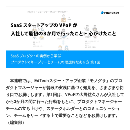
本連載では、EdTechスタートアップ企業「モノグサ」のプロ
ダクトマネージャーが普段の実践に基づく知見を、さまざまな切
り口でお届けします。第1回は、VPoPの大野益久さんが入社して
から3か月の間に行った行動をもとに、プロダクトマネージャー
チームの立ち上げや、ステークホルダーとのコミュニケーショ
ン、チームをリードする上で重要なことなどをお届けします。
（編集部）