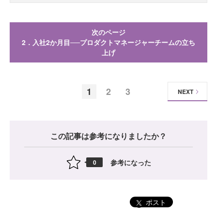
次のページ
2．入社2か月目──プロダクトマネージャーチームの立ち
上げ
1
2
3
NEXT
この記事は参考になりましたか？
参考になった
0
ポスト