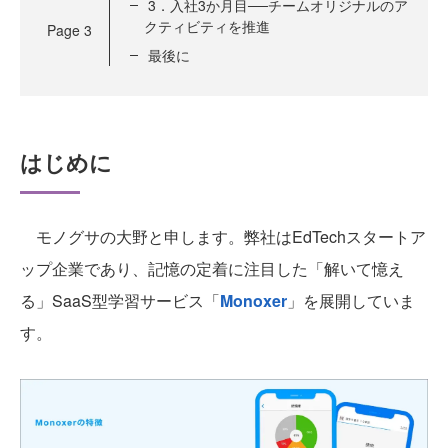
3．入社3か月目──チームオリジナルのア
クティビティを推進
Page
3
最後に
はじめに
モノグサの大野と申します。弊社はEdTechスタートア
ップ企業であり、記憶の定着に注目した「解いて憶え
る」SaaS型学習サービス「
Monoxer
」を展開していま
す。