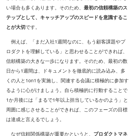
い場合も多くあります。そのため、
最初の信頼構築のス
テップとして、キャッチアップのスピードを意識するこ
とが大切
です。
例えば、「まだ入社1週間なのに、もう顧客課題やプ
ロダクトを理解している」と思わせることができれば、
信頼構築の大きな一歩になります。そのため、最初の数
日から1週間は、ドキュメントを徹底的に読み込み、多
くの人と1on1を実施し、関連する会議に積極的に参加す
るように心がけましょう。自ら積極的に行動することで
1か月後には「まるで1年以上担当しているかのよう」と
周囲に感じさせることができれば、このフェーズの目標
は達成と言えるでしょう。
なぜ信頼関係構築が重要かというと、
プロダクトマネ