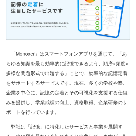
「Monoxer」はスマートフォンアプリを通じて、「あ
らゆる知識を最も効率的に記憶できるよう、順序×頻度×
多様な問題形式で出題する」ことで、効率的な記憶定着
をサポートするサービスです。現在、多くの学校や塾、
企業を中心に、記憶の定着とその可視化を支援する仕組
みを提供し、学業成績の向上、資格取得、企業研修のサ
ポートを行っています。
弊社は「記憶」に特化したサービスと事業を展開す