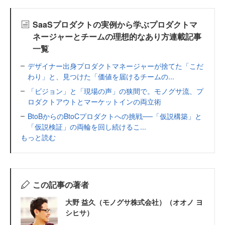
SaaSプロダクトの実例から学ぶプロダクトマ
ネージャーとチームの理想的なあり方連載記事
一覧
デザイナー出身プロダクトマネージャーが捨てた「こだ
わり」と、見つけた「価値を届けるチームの...
「ビジョン」と「現場の声」の狭間で。モノグサ流、プ
ロダクトアウトとマーケットインの両立術
BtoBからのBtoCプロダクトへの挑戦──「仮説構築」と
「仮説検証」の両輪を回し続けるこ...
もっと読む
この記事の著者
大野 益久（モノグサ株式会社）（オオノ ヨ
シヒサ）