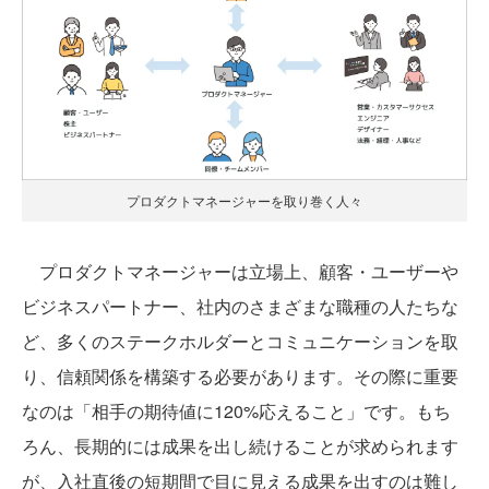
プロダクトマネージャーを取り巻く人々
プロダクトマネージャーは立場上、顧客・ユーザーや
ビジネスパートナー、社内のさまざまな職種の人たちな
ど、多くのステークホルダーとコミュニケーションを取
り、信頼関係を構築する必要があります。その際に重要
なのは「相手の期待値に120%応えること」です。もち
ろん、長期的には成果を出し続けることが求められます
が、入社直後の短期間で目に見える成果を出すのは難し