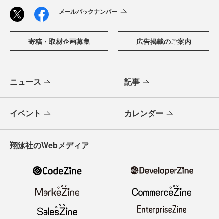
メールバックナンバー
寄稿・取材企画募集
広告掲載のご案内
ニュース
記事
イベント
カレンダー
翔泳社のWebメディア