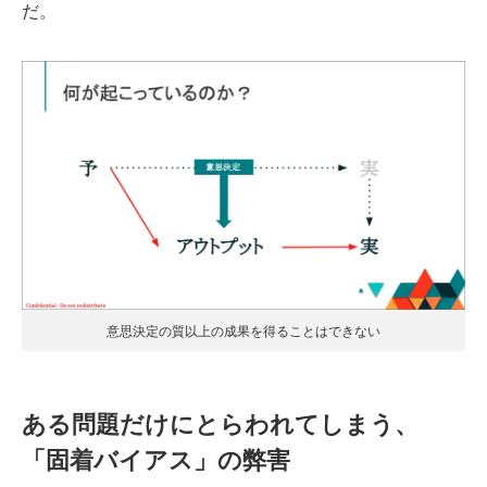
だ。
意思決定の質以上の成果を得ることはできない
ある問題だけにとらわれてしまう、
「固着バイアス」の弊害