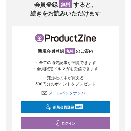
会員登録
すると、
無料
続きをお読みいただけます
新規会員登録
のご案内
無料
・全ての過去記事が閲覧できます
・会員限定メルマガを受信できます
・翔泳社の本が買える！
500円分のポイントをプレゼント
メールバックナンバー
新規会員登録
無料
ログイン