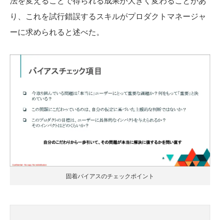
法を変えることで得られる成果が大きく変わることがあ
り、これを試行錯誤するスキルがプロダクトマネージャ
ーに求められると述べた。
固着バイアスのチェックポイント