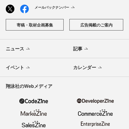
メールバックナンバー
寄稿・取材企画募集
広告掲載のご案内
ニュース
記事
イベント
カレンダー
翔泳社のWebメディア