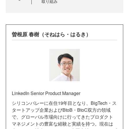
取り組み
曽根原 春樹（そねはら・はるき）
LinkedIn Senior Product Manager
シリコンバレーに在住19年目となり、BigTech・ス
タートアップ企業およびBtoB・BtoC双方の領域
で、グローバル市場向けに行ってきたプロダクト
マネジメントの豊富な経験と実績を持つ。現在は