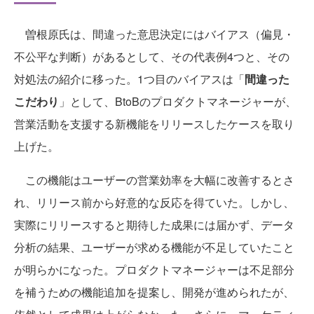
曽根原氏は、間違った意思決定にはバイアス（偏見・
不公平な判断）があるとして、その代表例4つと、その
対処法の紹介に移った。1つ目のバイアスは「
間違った
こだわり
」として、BtoBのプロダクトマネージャーが、
営業活動を支援する新機能をリリースしたケースを取り
上げた。
この機能はユーザーの営業効率を大幅に改善するとさ
れ、リリース前から好意的な反応を得ていた。しかし、
実際にリリースすると期待した成果には届かず、データ
分析の結果、ユーザーが求める機能が不足していたこと
が明らかになった。プロダクトマネージャーは不足部分
を補うための機能追加を提案し、開発が進められたが、