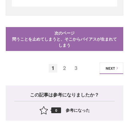
次のページ
問うことを止めてしまうと、そこからバイアスが生まれて
しまう
1
2
3
NEXT
この記事は参考になりましたか？
参考になった
0