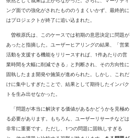
依然として成果は上がらなかった。さらに、マーケティ
ング面での強化がされたもののうまくいかず、最終的に
はプロジェクトが終了に追い込まれた。
曽根原氏は、このケースでは初期の意思決定に問題が
あったと指摘した。ユーザーヒアリングの結果、「営業
活動を支援する機能をリリースすれば、1件あたりの営
業時間を大幅に削減できる」と判断され、その方向性に
固執したまま開発や施策が進められた。しかし、これだ
けに集中しすぎたことで、結果として期待したインパク
トを生み出せなかった。
「問題が本当に解決する価値があるかどうかを見極め
る必要があります。もちろん、ユーザーリサーチなどは
非常に重要です。ただし、1つの問題に固執しすぎる