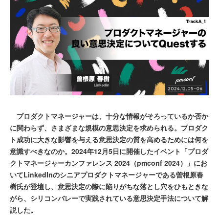
プロダクトマネージャーは、十分な情報がそろっているか否か
に関わらず、さまざまな規模の意思決定を求められる。プロダク
ト成功に大きな影響を与える意思決定の質を高めるためには何を
意識すべきなのか。2024年12月5日に開催したイベント「プロダ
クトマネージャーカンファレンス 2024（pmconf 2024）」にお
いてLinkedInのシニアプロダクトマネージャーである曽根原春
樹氏が登壇し、意思決定の際に陥りがちな落とし穴をひもときな
がら、シリコンバレーで実践されている意思決定手法について解
説した。