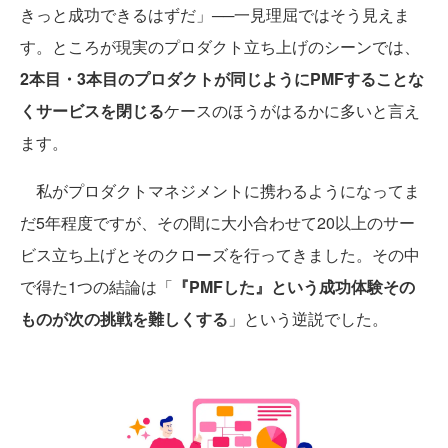
きっと成功できるはずだ」──一見理屈ではそう見えま
す。ところが現実のプロダクト立ち上げのシーンでは、
2本目・3本目のプロダクトが同じようにPMFすることな
くサービスを閉じる
ケースのほうがはるかに多いと言え
ます。
私がプロダクトマネジメントに携わるようになってま
だ5年程度ですが、その間に大小合わせて20以上のサー
ビス立ち上げとそのクローズを行ってきました。その中
で得た1つの結論は「
『PMFした』という成功体験その
ものが次の挑戦を難しくする
」という逆説でした。