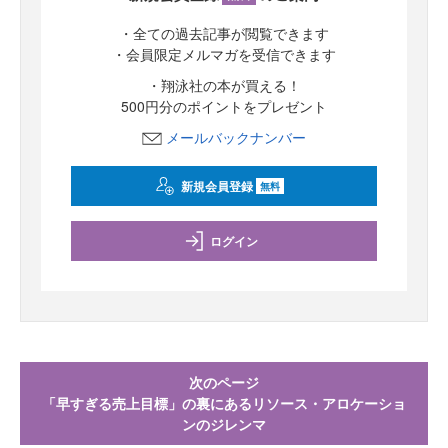
・全ての過去記事が閲覧できます
・会員限定メルマガを受信できます
・翔泳社の本が買える！
500円分のポイントをプレゼント
メールバックナンバー
新規会員登録
無料
ログイン
次のページ
「早すぎる売上目標」の裏にあるリソース・アロケーショ
ンのジレンマ