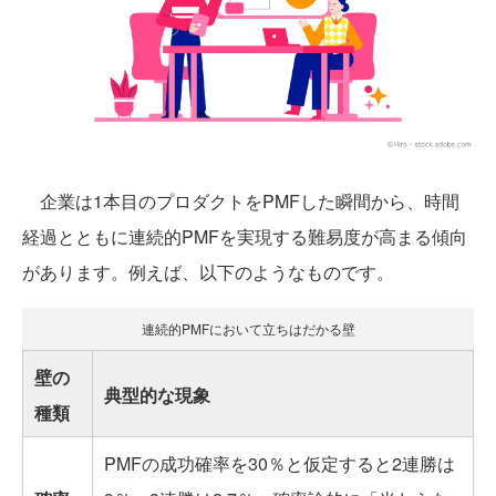
企業は1本目のプロダクトをPMFした瞬間から、時間
経過とともに連続的PMFを実現する難易度が高まる傾向
があります。例えば、以下のようなものです。
連続的PMFにおいて立ちはだかる壁
壁の
典型的な現象
種類
PMFの成功確率を30％と仮定すると2連勝は