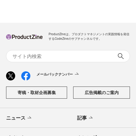
ProductZineは、プロダクトマネジメントの実践情報を発信
するCodeZineのサブチャンネルです。
メールバックナンバー
寄稿・取材企画募集
広告掲載のご案内
ニュース
記事