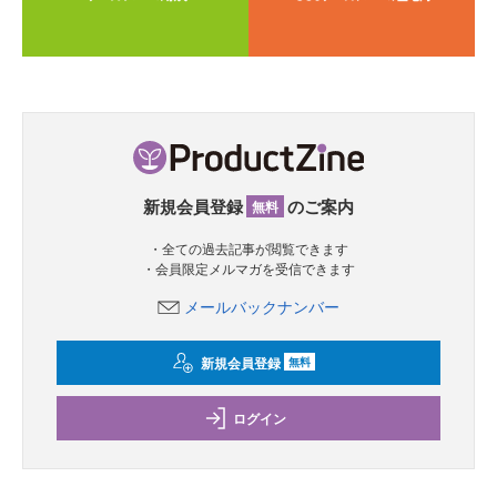
新規会員登録
のご案内
無料
・全ての過去記事が閲覧できます
・会員限定メルマガを受信できます
メールバックナンバー
新規会員登録
無料
ログイン