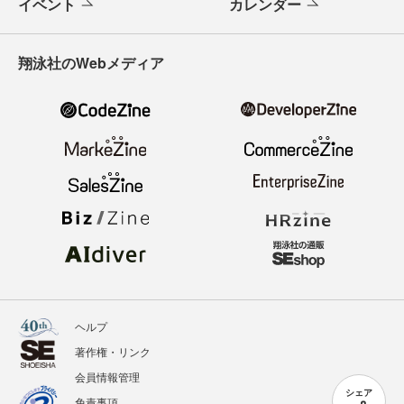
イベント
カレンダー
翔泳社のWebメディア
ヘルプ
著作権・リンク
会員情報管理
シェア
免責事項