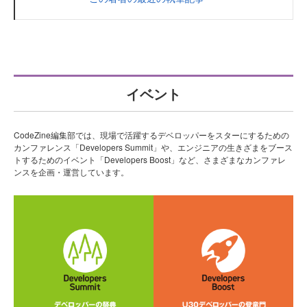
イベント
CodeZine編集部では、現場で活躍するデベロッパーをスターにするための
カンファレンス「Developers Summit」や、エンジニアの生きざまをブース
トするためのイベント「Developers Boost」など、さまざまなカンファレ
ンスを企画・運営しています。