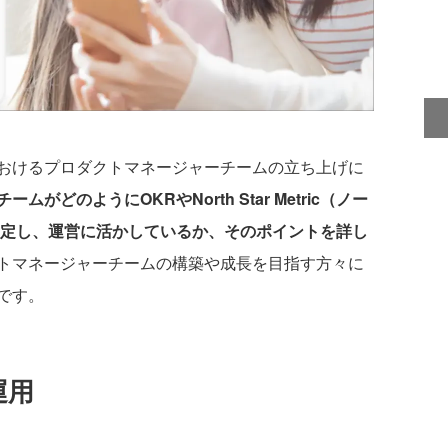
おけるプロダクトマネージャーチームの立ち上げに
ムがどのようにOKRやNorth Star Metric（ノー
設定し、運営に活かしているか、そのポイントを詳し
トマネージャーチームの構築や成長を目指す方々に
です。
運用