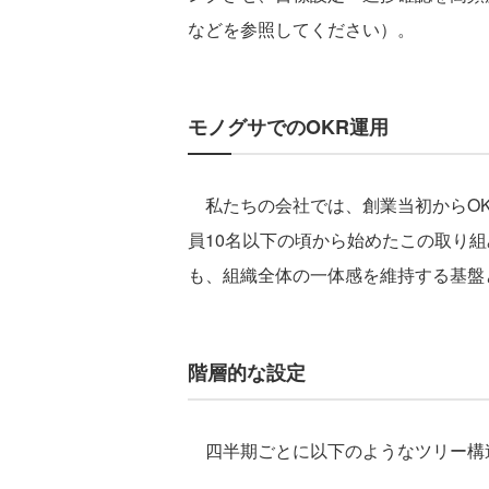
などを参照してください）。
モノグサでのOKR運用
私たちの会社では、創業当初からOK
員10名以下の頃から始めたこの取り組
も、組織全体の一体感を維持する基盤
階層的な設定
四半期ごとに以下のようなツリー構造