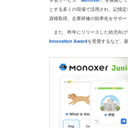
とする多くの現場で活用され、記憶定
資格取得、企業研修の効率化をサポー
また、昨年にリリースした幼児向け
Innovation Award
を受賞するなど、新