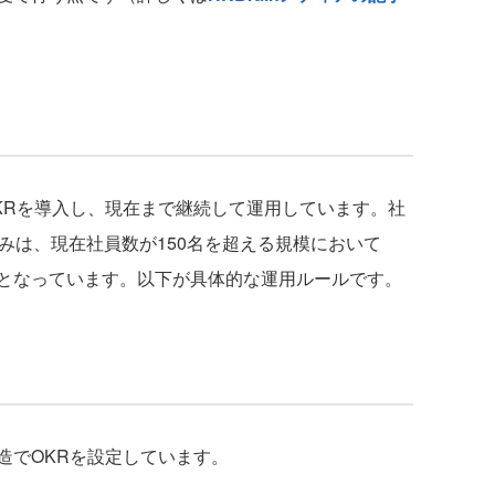
Rを導入し、現在まで継続して運用しています。社
みは、現在社員数が150名を超える規模において
となっています。以下が具体的な運用ルールです。
でOKRを設定しています。