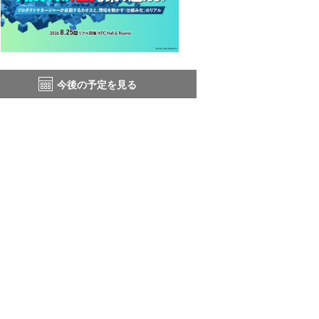
今後の予定を見る