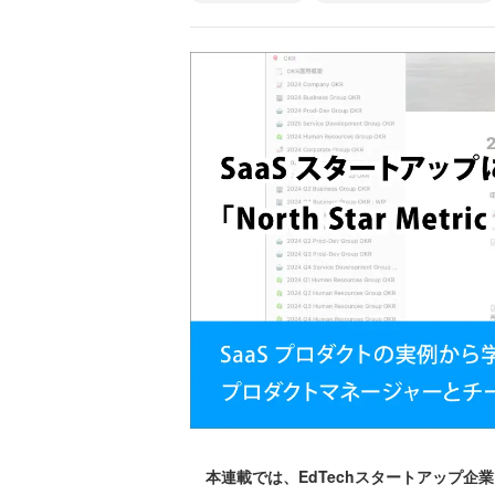
本連載では、EdTechスタートアップ企