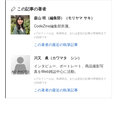
この記事の著者
森山 咲（編集部）（モリヤマ サキ）
CodeZine編集部所属。
※プロフィールは、執筆時点、または直近の記事の寄稿時点で
の内容です
この著者の最近の執筆記事
川又 眞（カワマタ シン）
インタビュー、ポートレート、商品撮影写
真をWeb雑誌中心に活動。
※プロフィールは、執筆時点、または直近の記事の寄稿時点で
の内容です
この著者の最近の執筆記事