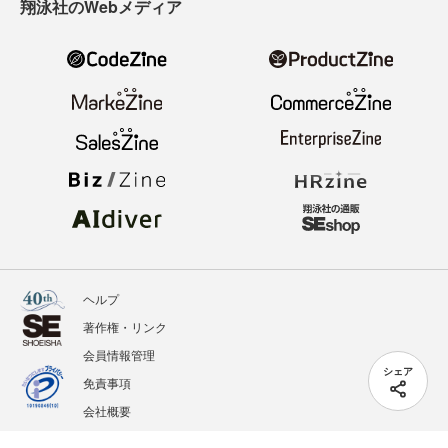
翔泳社のWebメディア
ヘルプ
著作権・リンク
会員情報管理
シェア
免責事項
会社概要
サービス利用規約