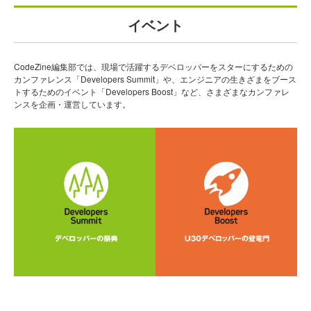
イベント
CodeZine編集部では、現場で活躍するデベロッパーをスターにするための
カンファレンス「Developers Summit」や、エンジニアの生きざまをブース
トするためのイベント「Developers Boost」など、さまざまなカンファレ
ンスを企画・運営しています。