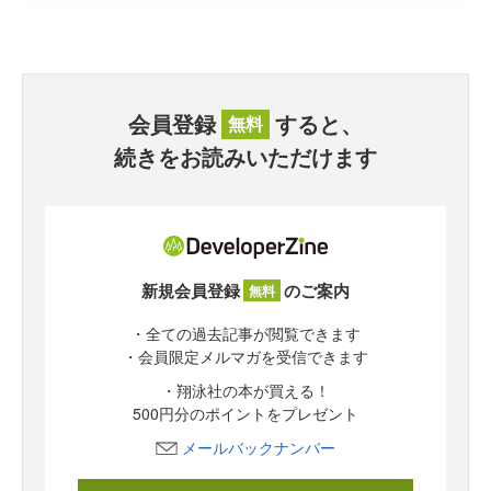
会員登録
すると、
無料
続きをお読みいただけます
新規会員登録
のご案内
無料
・全ての過去記事が閲覧できます
・会員限定メルマガを受信できます
・翔泳社の本が買える！
500円分のポイントをプレゼント
メールバックナンバー