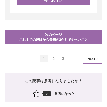
ログイン
次のページ
これまでの経験から最初の3か月でやったこと
1
2
3
NEXT
この記事は参考になりましたか？
参考になった
0