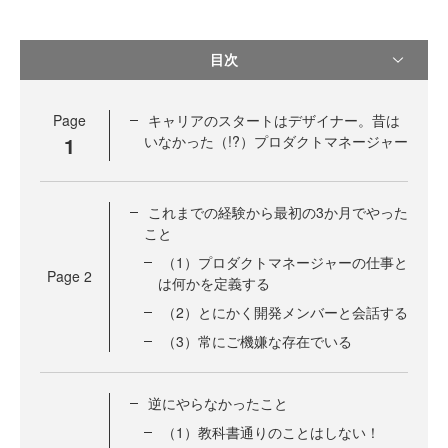
目次
Page
キャリアのスタートはデザイナー。昔は
1
いなかった（!?）プロダクトマネージャー
これまでの経験から最初の3か月でやった
こと
（1）プロダクトマネージャーの仕事と
Page
2
は何かを定義する
（2）とにかく開発メンバーと会話する
（3）常にご機嫌な存在でいる
逆にやらなかったこと
（1）教科書通りのことはしない！