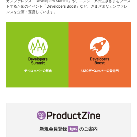
カンファレンス「Developers Summit」や、エンジニアの生きざまをブース
トするためのイベント「Developers Boost」など、さまざまなカンファレ
ンスを企画・運営しています。
新規会員登録
のご案内
無料