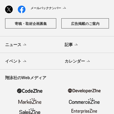
メールバックナンバー
寄稿・取材企画募集
広告掲載のご案内
ニュース
記事
イベント
カレンダー
翔泳社のWebメディア