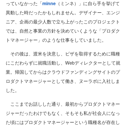
っていなかった「
minne
（ミンネ）」に自ら手を挙げて
異動した時だったかもしれません。デザイナー、エンジ
ニア、企画の最少人数で立ち上がったこのプロジェクト
では、自然と事業の方針を決めていくような「プロダク
トマネージャー」のような仕事をしていました。
その後は、渡米を決意し、ビザを取得するために職種
にこだわらずに就職活動し、Webディレクターとして就
業。帰国してからはクラウドファンディングサイトのプ
ロダクトマネージャーとして働き、ヌーラボに入社しま
した。
ここまでお話しした通り、最初からプロダクトマネー
ジャーだったわけでもなく、そもそも私が社会人になっ
た頃にはプロダクトマネージャーという職種名が存在し