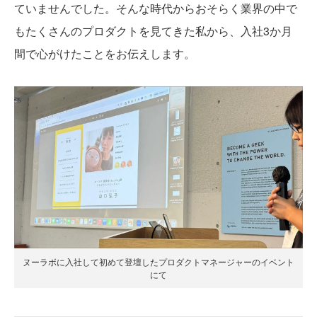
ていませんでした。そんな時代からおそらく業界の中で
もたくさんのプロダクトを見てきた私から、入社3か月
間で心がけたことをお伝えします。
ヌーラボに入社して初めて登壇したプロダクトマネージャーのイベント
にて