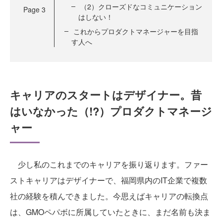
（2）クローズドなコミュニケーション
Page
3
はしない！
これからプロダクトマネージャーを目指
す人へ
キャリアのスタートはデザイナー。昔
はいなかった（!?）プロダクトマネージ
ャー
少し私のこれまでのキャリアを振り返ります。ファー
ストキャリアはデザイナーで、福岡県内のIT企業で複数
社の経験を積んできました。今思えばキャリアの転換点
は、GMOペパボに所属していたときに、まだ名前も決ま