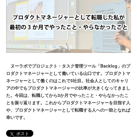
ヌーラボでプロジェクト・タスク管理ツール「Backlog」のプ
ロダクトマネージャーとして働いている山口です。プロダクトマ
ネージャーとして働くのはこれで3社目。社会人としてのキャリ
アの中でもプロダクトマネージャーの比率が大きくなってきまし
た。今回は、転職してから3か月でやったこと・やらなかったこ
とを振り返ります。これからプロダクトマネージャーを目指す人
や、プロダクトマネージャーとして転職する人への一助となれば
幸いです。
ポスト