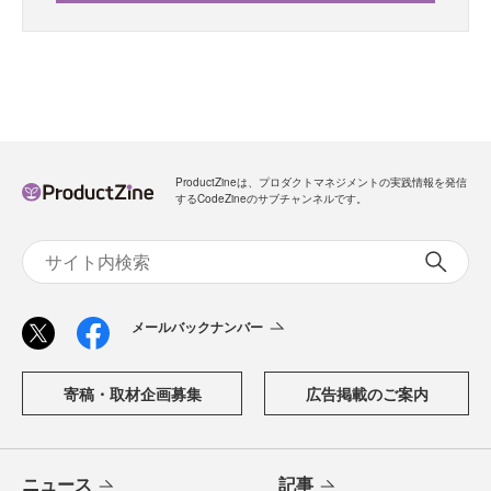
ProductZineは、プロダクトマネジメントの実践情報を発信
するCodeZineのサブチャンネルです。
メールバックナンバー
寄稿・取材企画募集
広告掲載のご案内
ニュース
記事