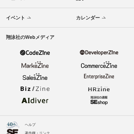
イベント
カレンダー
翔泳社のWebメディア
ヘルプ
著作権・リンク