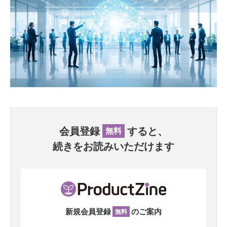
会員登録
すると、
無料
続きをお読みいただけます
新規会員登録
のご案内
無料