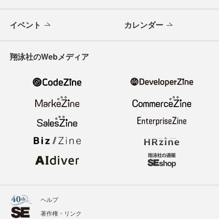
イベント
カレンダー
翔泳社のWebメディア
ヘルプ
著作権・リンク