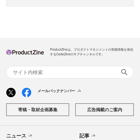
ProductZineは、プロダクトマネジメントの実践情報を発信
するCodeZineのサブチャンネルです。
メールバックナンバー
寄稿・取材企画募集
広告掲載のご案内
ニュース
記事