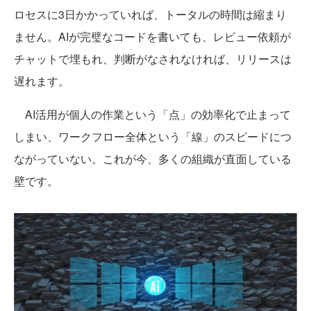
ロセスに3日かかっていれば、トータルの時間は縮まり
ません。AIが完璧なコードを書いても、レビュー依頼が
チャットで埋もれ、判断がなされなければ、リリースは
遅れます。
AI活用が個人の作業という「点」の効率化で止まって
しまい、ワークフロー全体という「線」のスピードにつ
ながっていない。これが今、多くの組織が直面している
壁です。