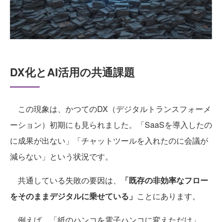
DX化とAI活用の共通課題
この現象は、かつてのDX（デジタルトランスフォーメ
ーション）初期にも見られました。「SaaSを導入したの
に成果が出ない」「チャットツールを入れたのに会議が
減らない」という状況です。
共通している失敗の要因は、
「既存の非効率なフロー
をそのままデジタルに乗せている」
ことにあります。
例えば、「紙のハンコを電子ハンコに変えただけ」