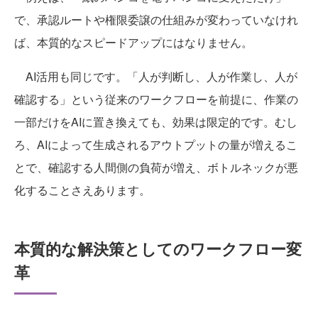
で、承認ルートや権限委譲の仕組みが変わっていなけれ
ば、本質的なスピードアップにはなりません。
AI活用も同じです。「人が判断し、人が作業し、人が
確認する」という従来のワークフローを前提に、作業の
一部だけをAIに置き換えても、効果は限定的です。むし
ろ、AIによって生成されるアウトプットの量が増えるこ
とで、確認する人間側の負荷が増え、ボトルネックが悪
化することさえあります。
本質的な解決策としてのワークフロー変
革