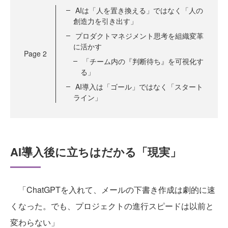
AIは「人を置き換える」ではなく「人の
創造力を引き出す」
プロダクトマネジメント思考を組織変革
に活かす
Page
2
「チーム内の『判断待ち』を可視化す
る」
AI導入は「ゴール」ではなく「スタート
ライン」
AI導入後に立ちはだかる「現実」
「ChatGPTを入れて、メールの下書き作成は劇的に速
くなった。でも、プロジェクトの進行スピードは以前と
変わらない」