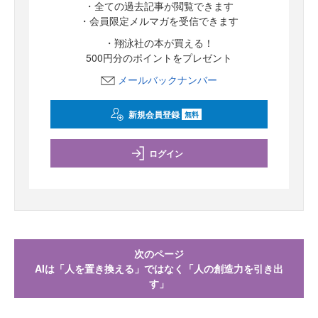
・全ての過去記事が閲覧できます
・会員限定メルマガを受信できます
・翔泳社の本が買える！
500円分のポイントをプレゼント
メールバックナンバー
新規会員登録
無料
ログイン
次のページ
AIは「人を置き換える」ではなく「人の創造力を引き出
す」