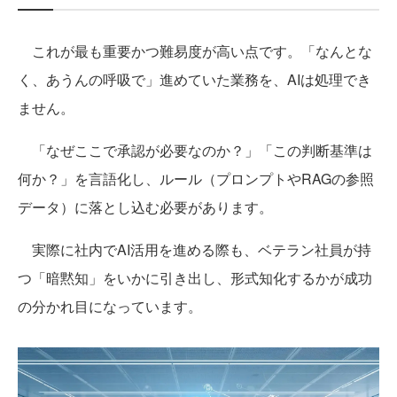
これが最も重要かつ難易度が高い点です。「なんとな
く、あうんの呼吸で」進めていた業務を、AIは処理でき
ません。
「なぜここで承認が必要なのか？」「この判断基準は
何か？」を言語化し、ルール（プロンプトやRAGの参照
データ）に落とし込む必要があります。
実際に社内でAI活用を進める際も、ベテラン社員が持
つ「暗黙知」をいかに引き出し、形式知化するかが成功
の分かれ目になっています。