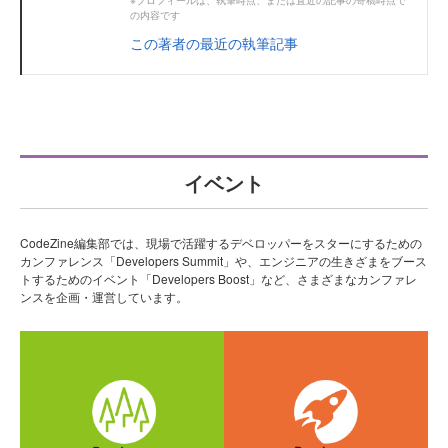
の内容です
この著者の最近の執筆記事
イベント
CodeZine編集部では、現場で活躍するデベロッパーをスターにするための
カンファレンス「Developers Summit」や、エンジニアの生きざまをブース
トするためのイベント「Developers Boost」など、さまざまなカンファレ
ンスを企画・運営しています。