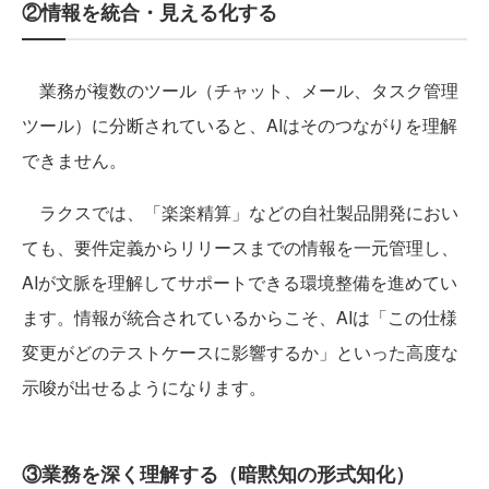
②情報を統合・見える化する
業務が複数のツール（チャット、メール、タスク管理
ツール）に分断されていると、AIはそのつながりを理解
できません。
ラクスでは、「楽楽精算」などの自社製品開発におい
ても、要件定義からリリースまでの情報を一元管理し、
AIが文脈を理解してサポートできる環境整備を進めてい
ます。情報が統合されているからこそ、AIは「この仕様
変更がどのテストケースに影響するか」といった高度な
示唆が出せるようになります。
③業務を深く理解する（暗黙知の形式知化）