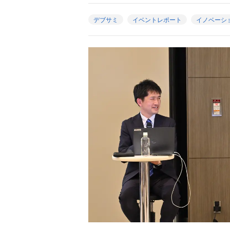
デブサミ
イベントレポート
イノベーシ