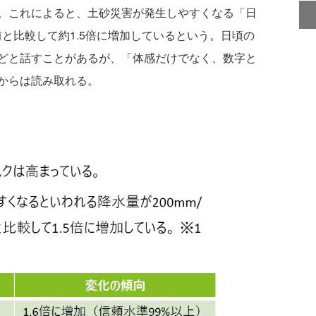
。これによると、土砂災害が発生しやすくなる「日
前と比較して約1.5倍に増加しているという。日頃の
どと話すことがあるが、「体感だけでなく、数字と
からは読み取れる。