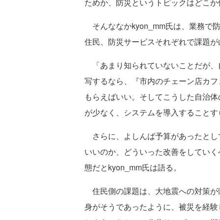
ためか、防災というトピックはどこか
そんななかkyon_mm氏は、業務で
住民、防災サービスそれぞれで課題が
「あまり知られていないことだが、自
写するなら、『市内のチェーン店カフ
もらえばいい。そしてこうした自治体
が少なく、システムを導入することす
さらに、よしんば予算があったとし
いいのか、どういった改善をしていく
態だとkyon_mm氏は語る。
住民側の課題は、大地震への対策が頭
身がそうであったように、被災を経験