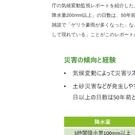
庁の気候変動監視レポートを紹介した
降水量200mm以上」の日数は、50年
雑談で「ゲリラ豪雨が多くなった」な
して現れている」ことがこのレポート