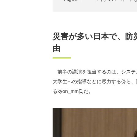
災害が多い日本で、防
由
前半の講演を担当するのは、システ
大学生への指導などに尽力する傍ら、
るkyon_mm氏だ。