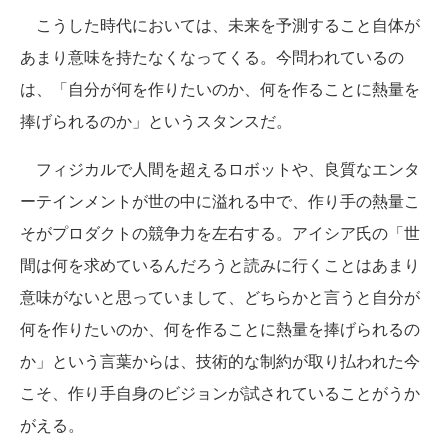
こうした時代においては、未来を予測すること自体が
あまり意味を持たなくなってくる。今問われているの
は、「自分が何を作りたいのか、何を作ることに熱量を
捧げられるのか」というスタンスだ。
フィジカルで人間を超えるロボットや、良質なエンタ
ーテインメントが世の中に溢れる中で、作り手の熱量こ
そがプロダクトの競争力を左右する。アイシア氏の「世
間は何を求めているんだろうと読みに行くことはあまり
意味がないと思っていまして、どちらかと言うと自分が
何を作りたいのか、何を作ることに熱量を捧げられるの
か」という言葉からは、技術的な制約が取り払われた今
こそ、作り手自身のビジョンが試されていることがうか
がえる。