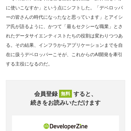
に使いこなすか」という点にシフトした。「デベロッパ
ーの皆さんの時代になったなと思っています」とアイシ
ア氏が語るように、かつて「最もセクシーな職業」とさ
れたデータサイエンティストたちの役割は変わりつつあ
る。その結果、インフラからアプリケーションまでを自
在に扱うデベロッパーこそが、これからのAI開発を牽引
する主役になるのだ。
会員登録
すると、
無料
続きをお読みいただけます