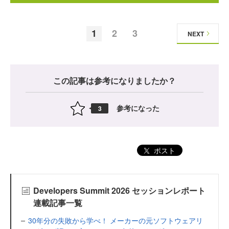
1
2
3
NEXT
この記事は参考になりましたか？
参考になった
3
ポスト
Developers Summit 2026 セッションレポート
連載記事一覧
30年分の失敗から学べ！ メーカーの元ソフトウェアリ