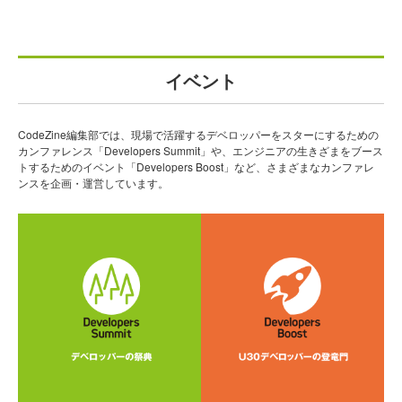
イベント
CodeZine編集部では、現場で活躍するデベロッパーをスターにするための
カンファレンス「Developers Summit」や、エンジニアの生きざまをブース
トするためのイベント「Developers Boost」など、さまざまなカンファレ
ンスを企画・運営しています。