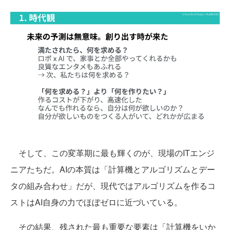
そして、この変革期に最も輝くのが、現場のITエンジ
ニアたちだ。AIの本質は「計算機とアルゴリズムとデー
タの組み合わせ」だが、現代ではアルゴリズムを作るコ
ストはAI自身の力でほぼゼロに近づいている。
その結果、残された最も重要な要素は「計算機をいか