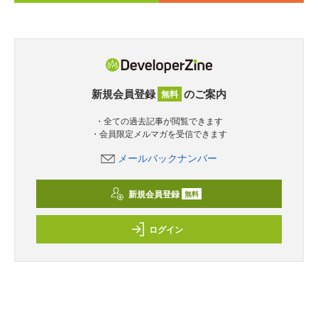
新規会員登録
のご案内
無料
・全ての過去記事が閲覧できます
・会員限定メルマガを受信できます
メールバックナンバー
新規会員登録
無料
ログイン