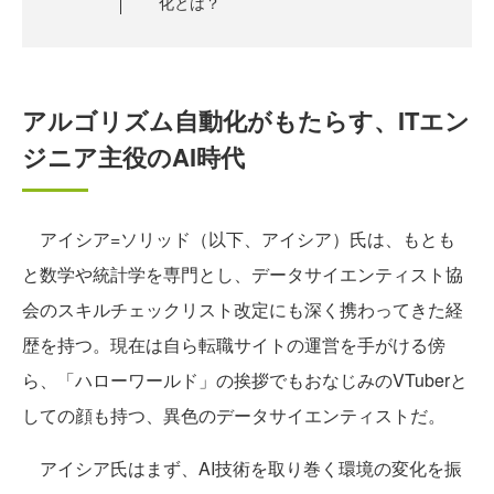
化とは？
アルゴリズム自動化がもたらす、ITエン
ジニア主役のAI時代
アイシア=ソリッド（以下、アイシア）氏は、もとも
と数学や統計学を専門とし、データサイエンティスト協
会のスキルチェックリスト改定にも深く携わってきた経
歴を持つ。現在は自ら転職サイトの運営を手がける傍
ら、「ハローワールド」の挨拶でもおなじみのVTuberと
しての顔も持つ、異色のデータサイエンティストだ。
アイシア氏はまず、AI技術を取り巻く環境の変化を振