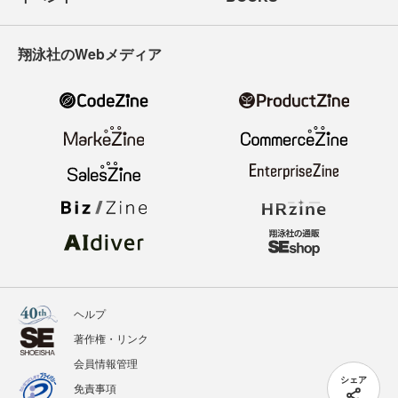
翔泳社のWebメディア
ヘルプ
著作権・リンク
会員情報管理
シェア
免責事項