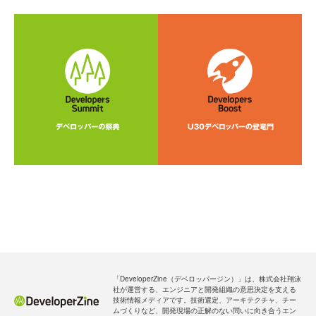
「DeveloperZine（デベロッパージン）」は、株式会社翔泳
社が運営する、エンジニアと開発組織の意思決定を支える
技術情報メディアです。技術選定、アーキテクチャ、チー
ムづくりなど、開発現場の正解のない問いに向き合うエン