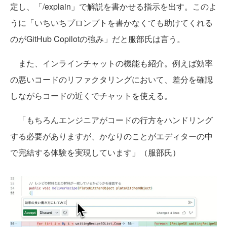
定し、「/explain」で解説を書かせる指示を出す。このよ
うに「いちいちプロンプトを書かなくても助けてくれる
のがGitHub Copilotの強み」だと服部氏は言う。
また、インラインチャットの機能も紹介。例えば効率
の悪いコードのリファクタリングにおいて、差分を確認
しながらコードの近くでチャットを使える。
「もちろんエンジニアがコードの行方をハンドリング
する必要がありますが、かなりのことがエディターの中
で完結する体験を実現しています」（服部氏）