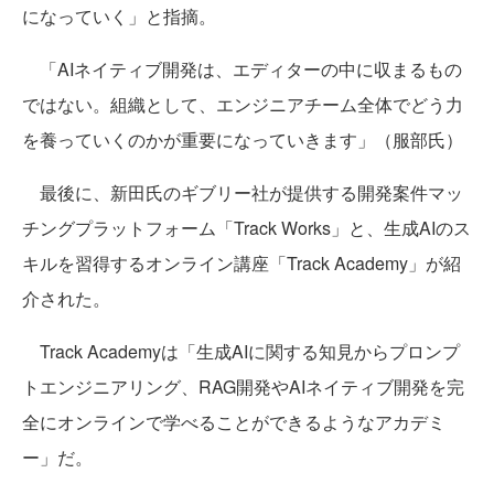
になっていく」と指摘。
「AIネイティブ開発は、エディターの中に収まるもの
ではない。組織として、エンジニアチーム全体でどう力
を養っていくのかが重要になっていきます」（服部氏）
最後に、新田氏のギブリー社が提供する開発案件マッ
チングプラットフォーム「Track Works」と、生成AIのス
キルを習得するオンライン講座「Track Academy」が紹
介された。
Track Academyは「生成AIに関する知見からプロンプ
トエンジニアリング、RAG開発やAIネイティブ開発を完
全にオンラインで学べることができるようなアカデミ
ー」だ。