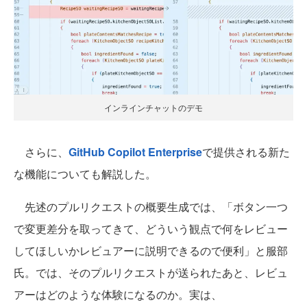
インラインチャットのデモ
さらに、
GitHub Copilot Enterprise
で提供される新た
な機能についても解説した。
先述のプルリクエストの概要生成では、「ボタン一つ
で変更差分を取ってきて、どういう観点で何をレビュー
してほしいかレビュアーに説明できるので便利」と服部
氏。では、そのプルリクエストが送られたあと、レビュ
アーはどのような体験になるのか。実は、