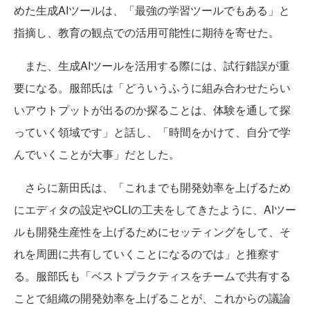
めた生成AIツールは、「最強の学習ツールでもある」と
指摘し、教育の観点での活用可能性に期待を寄せた。
また、生成AIツールを活用する際には、試行錯誤が重
要になる。服部氏は「どういうふうに組み合わせたらい
いアウトプットが出るのか探ることは、体験を通して探
っていく領域です」と話し、「時間をかけて、自分で学
んでいくことが大事」だとした。
さらに新田氏は、「これまでも開発効率を上げるため
にエディタの設定やCLIの工夫をしてきたように、AIツー
ルも開発生産性を上げるためにセッティングをして、そ
れを周囲に共有していくことになるのでは」と推察す
る。服部氏も「ベストプラクティスをチームで共有する
ことで組織の開発効率を上げることが、これからの議論