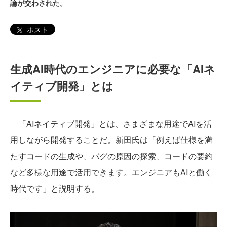
論が交わされた。
ポスト
生成AI時代のエンジニアに必要な「AIネ
イティブ開発」とは
「AIネイティブ開発」とは、さまざまな用途でAIを活
用しながら開発することだ。新田氏は「例えば仕様を満
たすコードの生成や、バグの原因の探索、コードの要約
など多様な用途で活用できます。エンジニアもAIと働く
時代です」と説明する。