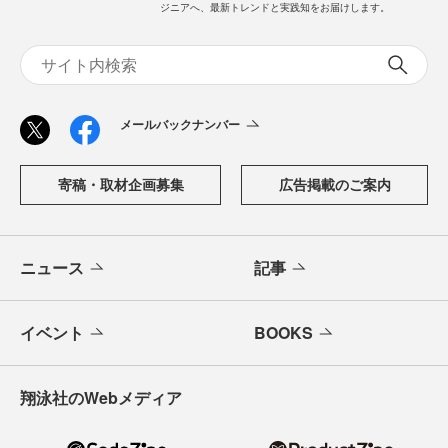
ジニアへ、最新トレンドと実践知をお届けします。
メールバックナンバー
寄稿・取材企画募集
広告掲載のご案内
ニュース
記事
イベント
BOOKS
翔泳社のWebメディア