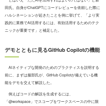
田氏。自身がChatGPTにコードレビューを依頼した際に
ハルシネーションが起きたことを例に挙げて、「より実
践的に業務でAI活用するには、有効活用するためのテク
ニックが重要です」と補足した。
デモとともに見るGitHub Copilotの機能
AIネイティブな開発のためのプラクティスを説明する
前に、まずは服部氏が、GitHub Copilotが備えている機
能をデモを交えて解説した。
例えばコードの解説を生成するには、
「@workspace」でスコープをワークスペースの中に限