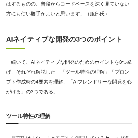
はするものの、普段からコードベースを深く見ていない
方にも使い勝手がよいと思います」（服部氏）
AIネイティブな開発の3つのポイント
続いて、AIネイティブな開発のためのポイントを3つ挙
げ、それぞれ解説した。「ツール特性の理解」「プロン
プト作成時の4要素を理解」「AIフレンドリーな開発を心
がける」の3つである。
ツール特性の理解
服部氏は「ツールとモデルを混同しているケースが多