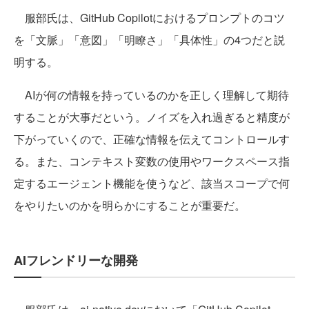
服部氏は、GitHub Copilotにおけるプロンプトのコツ
を「文脈」「意図」「明瞭さ」「具体性」の4つだと説
明する。
AIが何の情報を持っているのかを正しく理解して期待
することが大事だという。ノイズを入れ過ぎると精度が
下がっていくので、正確な情報を伝えてコントロールす
る。また、コンテキスト変数の使用やワークスペース指
定するエージェント機能を使うなど、該当スコープで何
をやりたいのかを明らかにすることが重要だ。
AIフレンドリーな開発