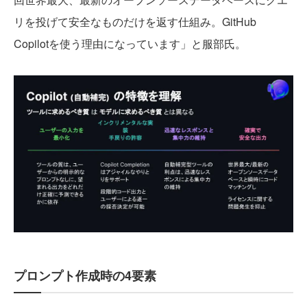
リを投げて安全なものだけを返す仕組み。GitHub
Copilotを使う理由になっています」と服部氏。
プロンプト作成時の4要素