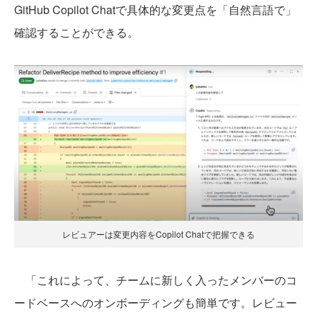
GitHub Copilot Chatで具体的な変更点を「自然言語で」
確認することができる。
レビュアーは変更内容をCopilot Chatで把握できる
「これによって、チームに新しく入ったメンバーのコ
ードベースへのオンボーディングも簡単です。レビュー