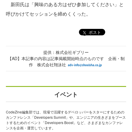
新田氏は「興味のある方はぜひ参加してください」と
呼びかけてセッションを締めくくった。
ポスト
提供：株式会社ギブリー
【AD】本記事の内容は記事掲載開始時点のものです 企画・制
作 株式会社翔泳社
イベント
CodeZine編集部では、現場で活躍するデベロッパーをスターにするための
カンファレンス「Developers Summit」や、エンジニアの生きざまをブース
トするためのイベント「Developers Boost」など、さまざまなカンファレ
ンスを企画・運営しています。