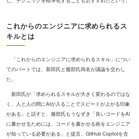
し、テクニックを標準化することもおすすめだという。
これからのエンジニアに求められるス
キルとは
「これからのエンジニアに求められるスキル」につい
てのパートでは、新田氏と服部氏両名が議論を交わし
た。
新田氏が「求められるスキルが大きく変わるのではな
く、人と人の間にAIが入ることでスピードが上がる印象
がある」と話すと、服部氏もうなずき「良いコードをAI
に書かせるためには、コードを書かせる術をエンジニア
が知っている必要がある」と提言。GitHub Copilotを含