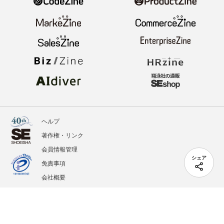
ヘルプ
著作権・リンク
会員情報管理
シェア
免責事項
会社概要
サービス利用規約
プライバシーポリシー
外部送信