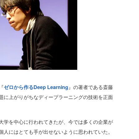
『
ゼロから作るDeep Learning
』の著者である斎藤
題に上がりがちなディープラーニングの技術を正面
大学を中心に行われてきたが、今では多くの企業が
個人にはとても手が出せないように思われていた。