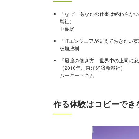
『なぜ、あなたの仕事は終わらないの
響社）
中島聡
『ITエンジニアが覚えておきたい英
板垣政樹
『最強の働き方 世界中の上司に怒
（2016年、東洋経済新報社）
ムーギー・キム
作る体験はコピーでき