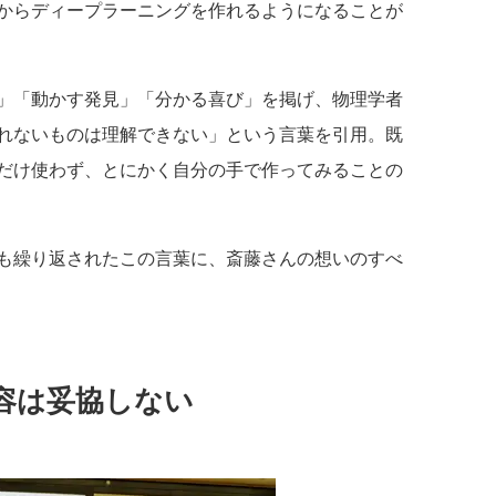
からディープラーニングを作れるようになることが
」「動かす発見」「分かる喜び」を掲げ、物理学者
れないものは理解できない」という言葉を引用。既
だけ使わず、とにかく自分の手で作ってみることの
も繰り返されたこの言葉に、斎藤さんの想いのすべ
容は妥協しない