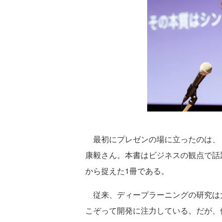
最初にプレゼンの場に立ったのは、
康毅さん。本書はビジネスの観点で話
から捉えた1冊である。
従来、ディープラーニングの研究は
こぞって開発に注力している。だが、