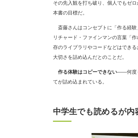
その先入観を打ち破り、個人でもゼロ
本書の目標だ。
斎藤さんはコンセプトに「作る経験
リチャード・ファインマンの言葉「作
存のライブラリやコードなどはできる
大切さを詰め込んだとのことだ。
作る体験はコピーできない
――何度
てが詰め込まれている。
中学生でも読めるが内