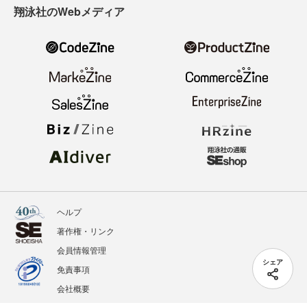
翔泳社のWebメディア
ヘルプ
著作権・リンク
会員情報管理
シェア
免責事項
会社概要