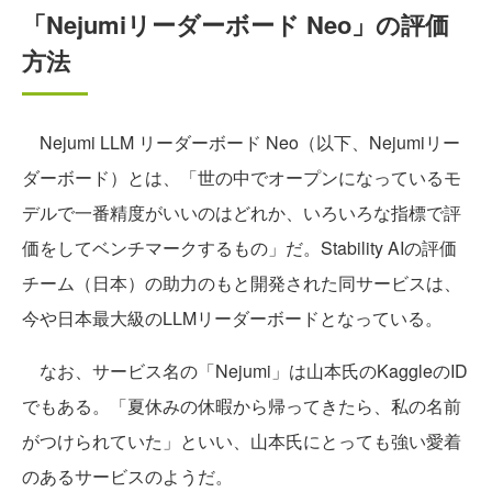
「Nejumiリーダーボード Neo」の評価
方法
Nejumi LLM リーダーボード Neo（以下、Nejumiリー
ダーボード）とは、「世の中でオープンになっているモ
デルで一番精度がいいのはどれか、いろいろな指標で評
価をしてベンチマークするもの」だ。Stability AIの評価
チーム（日本）の助力のもと開発された同サービスは、
今や日本最大級のLLMリーダーボードとなっている。
なお、サービス名の「Nejumi」は山本氏のKaggleのID
でもある。「夏休みの休暇から帰ってきたら、私の名前
がつけられていた」といい、山本氏にとっても強い愛着
のあるサービスのようだ。