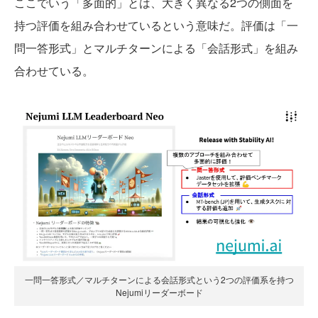
ここでいう「多面的」とは、大きく異なる2つの側面を
持つ評価を組み合わせているという意味だ。評価は「一
問一答形式」とマルチターンによる「会話形式」を組み
合わせている。
一問一答形式／マルチターンによる会話形式という2つの評価系を持つ
Nejumiリーダーボード