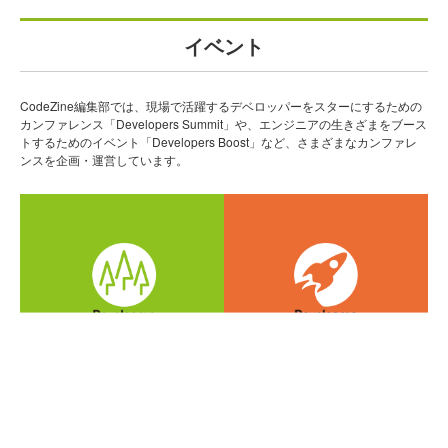
イベント
CodeZine編集部では、現場で活躍するデベロッパーをスターにするための
カンファレンス「Developers Summit」や、エンジニアの生きざまをブース
トするためのイベント「Developers Boost」など、さまざまなカンファレ
ンスを企画・運営しています。