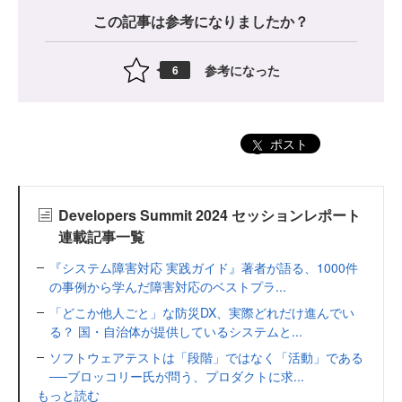
この記事は参考になりましたか？
参考になった
6
ポスト
Developers Summit 2024 セッションレポート
連載記事一覧
『システム障害対応 実践ガイド』著者が語る、1000件
の事例から学んだ障害対応のベストプラ...
「どこか他人ごと」な防災DX、実際どれだけ進んでい
る？ 国・自治体が提供しているシステムと...
ソフトウェアテストは「段階」ではなく「活動」である
──ブロッコリー氏が問う、プロダクトに求...
もっと読む