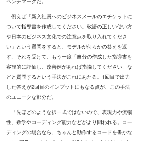
ベンチマークだ。
例えば「新入社員へのビジネスメールのエチケットに
ついて指導書を作成してください。敬語の正しい使い方
や日本のビジネス文化での注意点を取り入れてくださ
い」という質問をすると、モデルが何らかの答えを返
す。それを受けて、もう一度「自分の作成した指導書を
客観的に評価し、改善例があれば指摘してください」な
どと質問するという手法がこれにあたる。1回目で出力
した答えが2回目のインプットにもなる点が、この手法
のユニークな部分だ。
「先ほどのような択一式ではないので、表現力や流暢
性、数学やコーディング能力などがより問われる。コー
ディングの場合なら、ちゃんと動作するコードを書かな