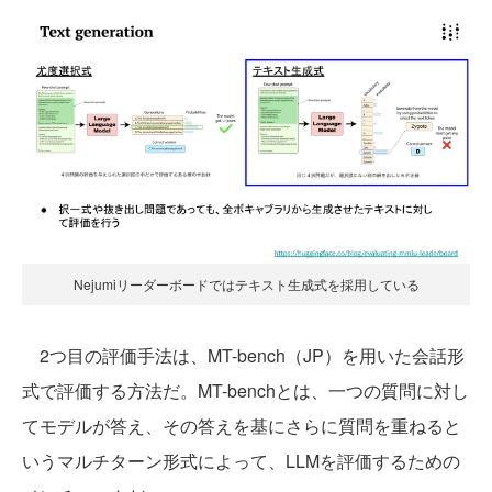
Nejumiリーダーボードではテキスト生成式を採用している
2つ目の評価手法は、MT-bench（JP）を用いた会話形
式で評価する方法だ。MT-benchとは、一つの質問に対し
てモデルが答え、その答えを基にさらに質問を重ねると
いうマルチターン形式によって、LLMを評価するための