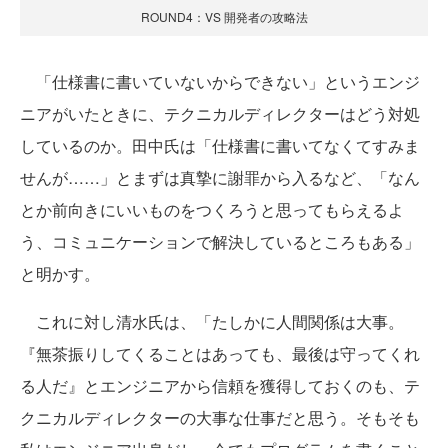
ROUND4：VS 開発者の攻略法
「仕様書に書いていないからできない」というエンジ
ニアがいたときに、テクニカルディレクターはどう対処
しているのか。田中氏は「仕様書に書いてなくてすみま
せんが……」とまずは真摯に謝罪から入るなど、「なん
とか前向きにいいものをつくろうと思ってもらえるよ
う、コミュニケーションで解決しているところもある」
と明かす。
これに対し清水氏は、「たしかに人間関係は大事。
『無茶振りしてくることはあっても、最後は守ってくれ
る人だ』とエンジニアから信頼を獲得しておくのも、テ
クニカルディレクターの大事な仕事だと思う。そもそも