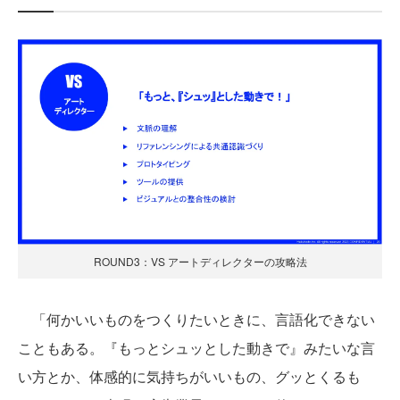
ROUND3：VS アートディレクターの攻略法
「何かいいものをつくりたいときに、言語化できない
こともある。『もっとシュッとした動きで』みたいな言
い方とか、体感的に気持ちがいいもの、グッとくるも