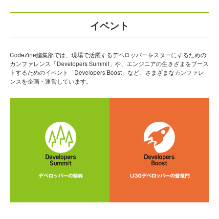
イベント
CodeZine編集部では、現場で活躍するデベロッパーをスターにするための
カンファレンス「Developers Summit」や、エンジニアの生きざまをブース
トするためのイベント「Developers Boost」など、さまざまなカンファレ
ンスを企画・運営しています。