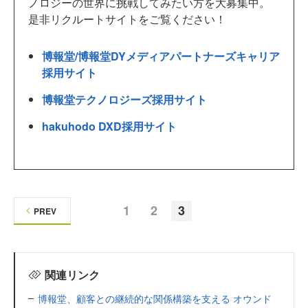
ノロジーの世界に挑戦してみたい方を大募集中。
是非リクルートサイトをご覧ください！
博報堂/博報堂DYメディアパートナーズキャリア
採用サイト
博報堂テクノロジーズ採用サイト
hakuhodo DXD採用サイト
1
2
3
PREV
関連リンク
博報堂、顧客との継続的な関係構築を支える オウンド