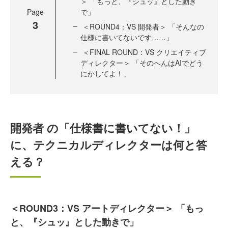
＞ 「もっと、『シュッ』とした動き
Page
で」
3
＜ROUND4：VS 開発者＞ 「そんなの
仕様に書いてないです……」
＜FINAL ROUND：VS クリエイティブ
ディレクター＞ 「そのへんはAIでどう
にかしてよ！」
開発者 の「仕様書に書いてない！」
に、テクニカルディレクターは何と答
える？
＜ROUND3：VS アートディレクター＞ 「もっ
と、『シュッ』とした動きで」