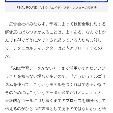
FINAL ROUND：VS クリエイティブディレクターの攻略法
広告会社のみならず、部署によって技術全般に対する
解像度にばらつきがあることは、よくある。なんでもか
んでもAIでどうにかできると思っている人たちに対し
て、テクニカルディレクターはどうアプローチするの
か。
「AIは学習データがないとうまく活用ができないとい
うことを知らない場合が多いので、『こういうアルゴリ
ズムを使って、こういうモデルをつくればできるかな？
そのためにはこういうデータが必要だけど……』」と、
最終的なゴールに辿り着くまでのプロセスを細分化して
伝えるのがひとつの方法としてあるのではないか」と語