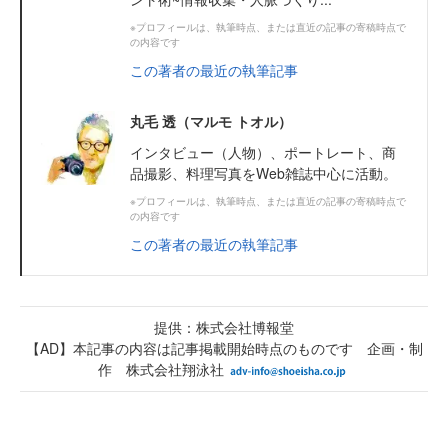
※プロフィールは、執筆時点、または直近の記事の寄稿時点で
の内容です
この著者の最近の執筆記事
丸毛 透（マルモ トオル）
インタビュー（人物）、ポートレート、商
品撮影、料理写真をWeb雑誌中心に活動。
※プロフィールは、執筆時点、または直近の記事の寄稿時点で
の内容です
この著者の最近の執筆記事
提供：株式会社博報堂
【AD】本記事の内容は記事掲載開始時点のものです 企画・制
作 株式会社翔泳社