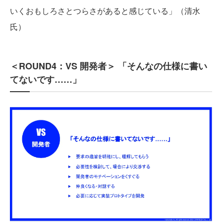
いくおもしろさとつらさがあると感じている」（清水
氏）
＜ROUND4：VS 開発者＞ 「そんなの仕様に書い
てないです……」