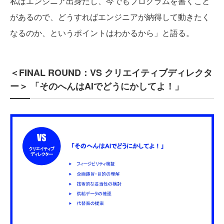
私はエンジニア出身だし、今でもプログラムを書くこと
があるので、どうすればエンジニアが納得して動きたく
なるのか、というポイントはわかるから」と語る。
＜FINAL ROUND：VS クリエイティブディレクタ
ー＞ 「そのへんはAIでどうにかしてよ！」