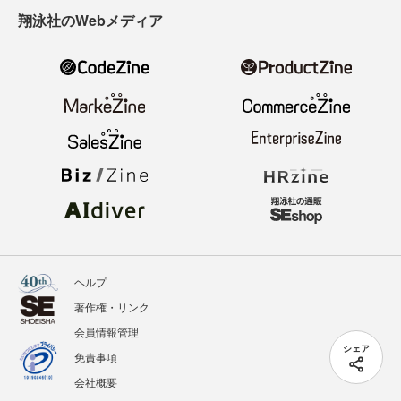
翔泳社のWebメディア
ヘルプ
著作権・リンク
会員情報管理
シェア
免責事項
会社概要