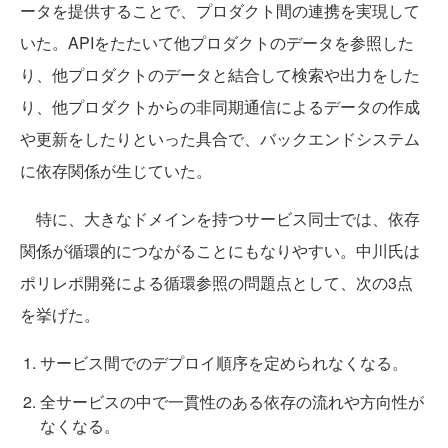
ータを提供することで、プロダクト間の連携を実現して
いた。APIをたたいて他プロダクトのデータを参照した
り、他プロダクトのデータと結合して検索や出力をした
り、他プロダクトからの非同期通信によるデータの作成
や更新をしたりといった具合で、バックエンドシステム
に依存関係が生じていた。
特に、大きなドメインを持つサービス同士では、依存
関係が循環的につながることにもなりやすい。中川氏は
ポリレポ開発による循環参照の問題点として、次の3点
を挙げた。
サービス間でのデプロイ順序を定められなくなる。
全サービスの中で一貫性のある依存の流れや方向性が
なくなる。