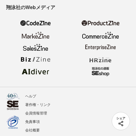
翔泳社のWebメディア
ヘルプ
著作権・リンク
会員情報管理
シェア
免責事項
会社概要