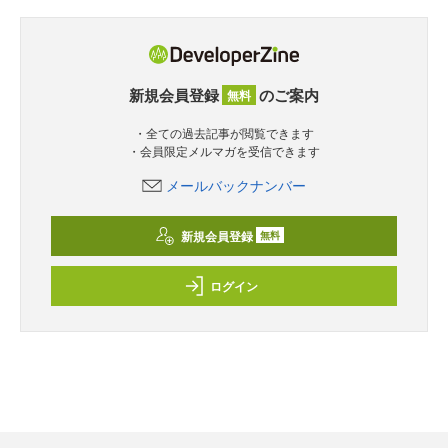
新規会員登録
のご案内
無料
・全ての過去記事が閲覧できます
・会員限定メルマガを受信できます
メールバックナンバー
新規会員登録
無料
ログイン