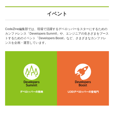
イベント
CodeZine編集部では、現場で活躍するデベロッパーをスターにするための
カンファレンス「Developers Summit」や、エンジニアの生きざまをブース
トするためのイベント「Developers Boost」など、さまざまなカンファレ
ンスを企画・運営しています。