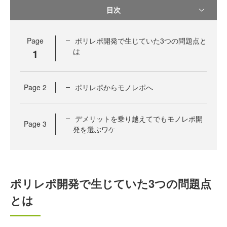
目次
Page
ポリレポ開発で生じていた3つの問題点と
1
は
Page
2
ポリレポからモノレポへ
デメリットを乗り越えてでもモノレポ開
Page
3
発を選ぶワケ
ポリレポ開発で生じていた3つの問題点
とは