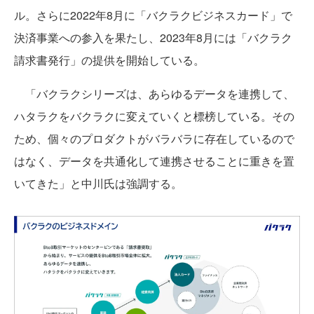
ル。さらに2022年8月に「バクラクビジネスカード」で
決済事業への参入を果たし、2023年8月には「バクラク
請求書発行」の提供を開始している。
「バクラクシリーズは、あらゆるデータを連携して、
ハタラクをバクラクに変えていくと標榜している。その
ため、個々のプロダクトがバラバラに存在しているので
はなく、データを共通化して連携させることに重きを置
いてきた」と中川氏は強調する。