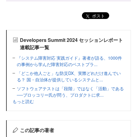
ポスト
Developers Summit 2024 セッションレポート
連載記事一覧
『システム障害対応 実践ガイド』著者が語る、1000件
の事例から学んだ障害対応のベストプラ...
「どこか他人ごと」な防災DX、実際どれだけ進んでい
る？ 国・自治体が提供しているシステムと...
ソフトウェアテストは「段階」ではなく「活動」である
──ブロッコリー氏が問う、プロダクトに求...
もっと読む
この記事の著者