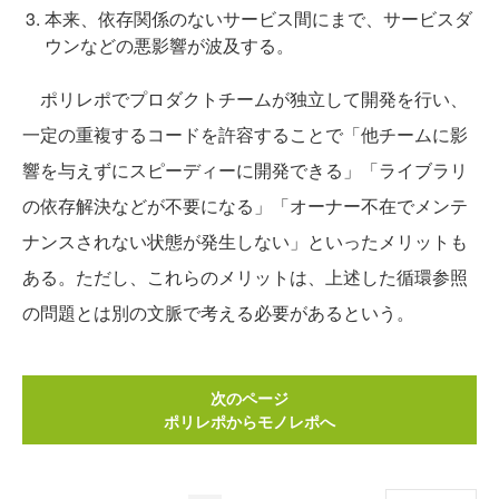
本来、依存関係のないサービス間にまで、サービスダ
ウンなどの悪影響が波及する。
ポリレポでプロダクトチームが独立して開発を行い、
一定の重複するコードを許容することで「他チームに影
響を与えずにスピーディーに開発できる」「ライブラリ
の依存解決などが不要になる」「オーナー不在でメンテ
ナンスされない状態が発生しない」といったメリットも
ある。ただし、これらのメリットは、上述した循環参照
の問題とは別の文脈で考える必要があるという。
次のページ
ポリレポからモノレポへ