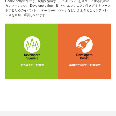
CodeZine編集部では、現場で活躍するデベロッパーをスターにするための
カンファレンス「Developers Summit」や、エンジニアの生きざまをブース
トするためのイベント「Developers Boost」など、さまざまなカンファレ
ンスを企画・運営しています。