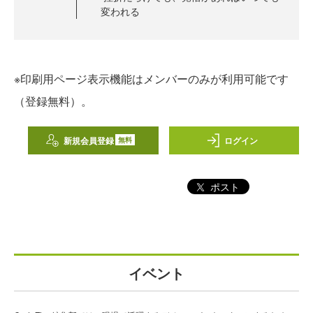
変われる
※印刷用ページ表示機能はメンバーのみが利用可能です
（登録無料）。
新規会員登録
ログイン
無料
ポスト
イベント