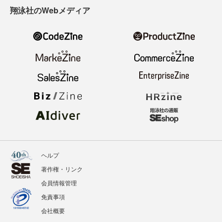
翔泳社のWebメディア
ヘルプ
著作権・リンク
会員情報管理
免責事項
会社概要