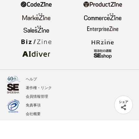
ヘルプ
著作権・リンク
会員情報管理
シェア
免責事項
会社概要
サービス利用規約
プライバシーポリシー