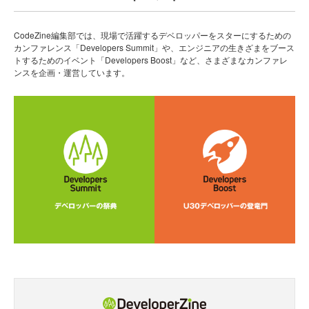
CodeZine編集部では、現場で活躍するデベロッパーをスターにするための
カンファレンス「Developers Summit」や、エンジニアの生きざまをブース
トするためのイベント「Developers Boost」など、さまざまなカンファレ
ンスを企画・運営しています。