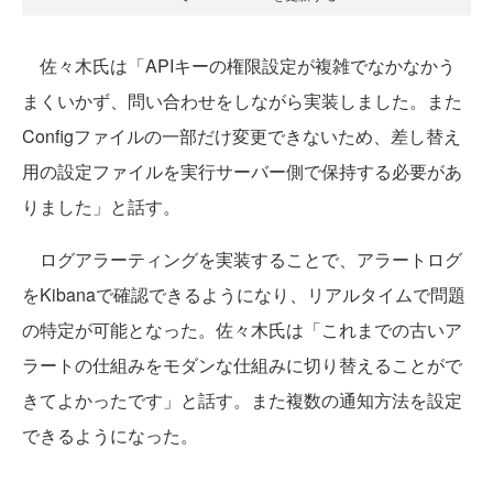
佐々木氏は「APIキーの権限設定が複雑でなかなかう
まくいかず、問い合わせをしながら実装しました。また
Configファイルの一部だけ変更できないため、差し替え
用の設定ファイルを実行サーバー側で保持する必要があ
りました」と話す。
ログアラーティングを実装することで、アラートログ
をKibanaで確認できるようになり、リアルタイムで問題
の特定が可能となった。佐々木氏は「これまでの古いア
ラートの仕組みをモダンな仕組みに切り替えることがで
きてよかったです」と話す。また複数の通知方法を設定
できるようになった。