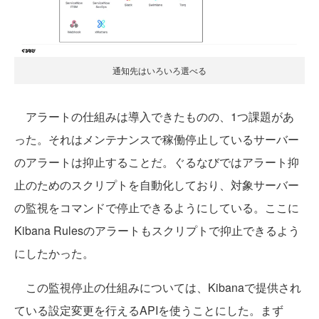
通知先はいろいろ選べる
アラートの仕組みは導入できたものの、1つ課題があ
った。それはメンテナンスで稼働停止しているサーバー
のアラートは抑止することだ。ぐるなびではアラート抑
止のためのスクリプトを自動化しており、対象サーバー
の監視をコマンドで停止できるようにしている。ここに
Kibana Rulesのアラートもスクリプトで抑止できるよう
にしたかった。
この監視停止の仕組みについては、Kibanaで提供され
ている設定変更を行えるAPIを使うことにした。まず