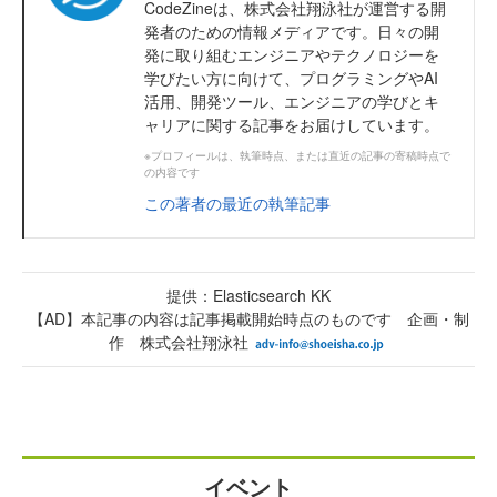
CodeZineは、株式会社翔泳社が運営する開
発者のための情報メディアです。日々の開
発に取り組むエンジニアやテクノロジーを
学びたい方に向けて、プログラミングやAI
活用、開発ツール、エンジニアの学びとキ
ャリアに関する記事をお届けしています。
※プロフィールは、執筆時点、または直近の記事の寄稿時点で
の内容です
この著者の最近の執筆記事
提供：Elasticsearch KK
【AD】本記事の内容は記事掲載開始時点のものです 企画・制
作 株式会社翔泳社
イベント