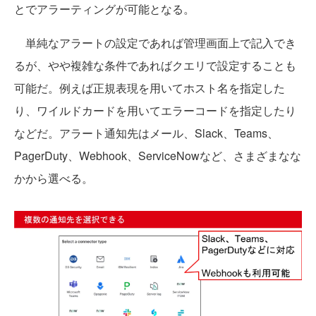
とでアラーティングが可能となる。
単純なアラートの設定であれば管理画面上で記入でき
るが、やや複雑な条件であればクエリで設定することも
可能だ。例えば正規表現を用いてホスト名を指定した
り、ワイルドカードを用いてエラーコードを指定したり
などだ。アラート通知先はメール、Slack、Teams、
PagerDuty、Webhook、ServiceNowなど、さまざまなな
かから選べる。