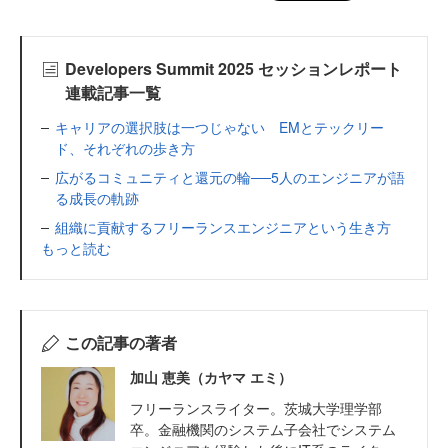
Developers Summit 2025 セッションレポート
連載記事一覧
キャリアの選択肢は一つじゃない EMとテックリー
ド、それぞれの歩き方
広がるコミュニティと還元の輪──5人のエンジニアが語
る成長の軌跡
組織に貢献するフリーランスエンジニアという生き方
もっと読む
この記事の著者
加山 恵美（カヤマ エミ）
フリーランスライター。茨城大学理学部
卒。金融機関のシステム子会社でシステム