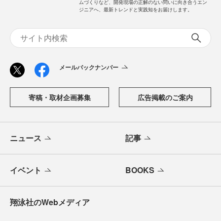
ムづくりなど、開発現場の正解のない問いに向き合うエン
ジニアへ、最新トレンドと実践知をお届けします。
メールバックナンバー
寄稿・取材企画募集
広告掲載のご案内
ニュース
記事
イベント
BOOKS
翔泳社のWebメディア