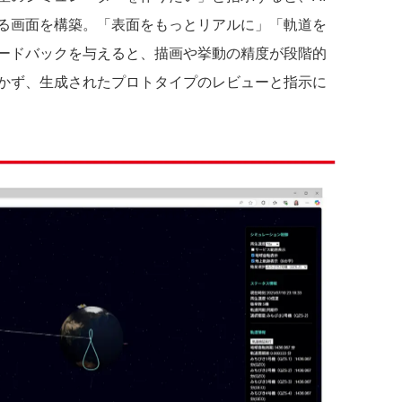
る画面を構築。「表面をもっとリアルに」「軌道を
ードバックを与えると、描画や挙動の精度が段階的
かず、生成されたプロトタイプのレビューと指示に