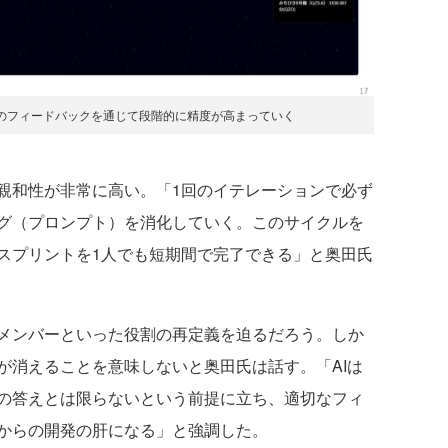
回のフィードバックを通じて段階的に精度が高まっていく
和性が非常に高い。「1回のイテレーションで必ず
グ（プロンプト）を消化していく。このサイクルを
スプリントを1人でも短期間で完了できる」と奥田氏
メンバーといった役割の再定義を迫るだろう。しか
が消えることを意味しないと奥田氏は話す。「AIは
の答えとは限らないという前提に立ち、適切なフィ
からの開発の肝になる」と強調した。