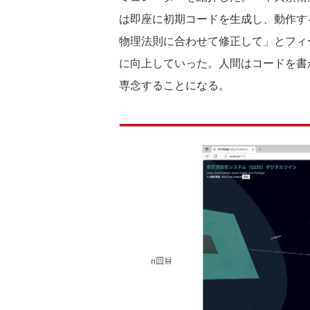
は即座に初期コードを生成し、動作す
物理法則に合わせて修正して」とフィ
に向上していった。人間はコードを書
専念することになる。