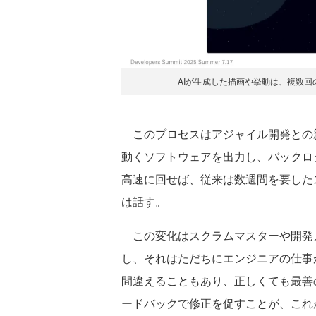
AIが生成した描画や挙動は、複数
このプロセスはアジャイル開発との親
動くソフトウェアを出力し、バックロ
高速に回せば、従来は数週間を要した
は話す。
この変化はスクラムマスターや開発
し、それはただちにエンジニアの仕事
間違えることもあり、正しくても最善
ードバックで修正を促すことが、これ