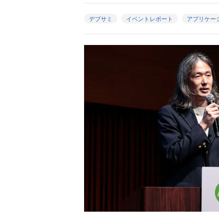
デブサミ
イベントレポート
アプリケー