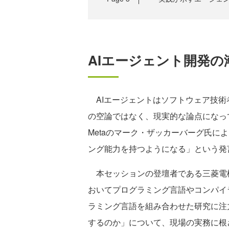
AIエージェント開発
AIエージェントはソフトウェア技術
の空論ではなく、現実的な論点になってい
Metaのマーク・ザッカーバーグ氏に
ング能力を持つようになる」という発
本セッションの登壇者である三菱電
おいてプログラミング言語やコンパイ
ラミング言語を組み合わせた研究に注
するのか」について、現場の実務に根