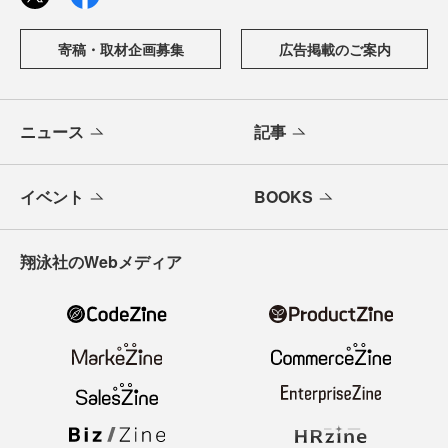
寄稿・取材企画募集
広告掲載のご案内
ニュース
記事
イベント
BOOKS
翔泳社のWebメディア