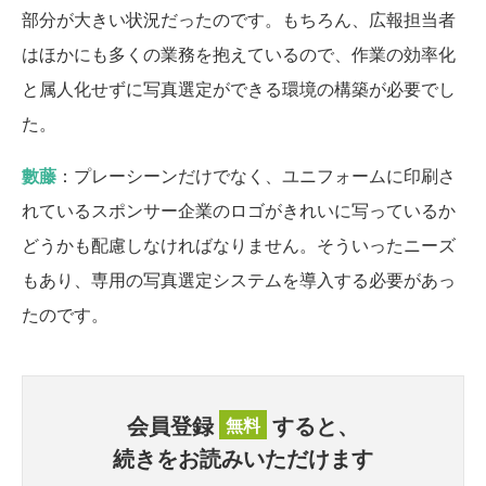
部分が大きい状況だったのです。もちろん、広報担当者
はほかにも多くの業務を抱えているので、作業の効率化
と属人化せずに写真選定ができる環境の構築が必要でし
た。
數藤
：プレーシーンだけでなく、ユニフォームに印刷さ
れているスポンサー企業のロゴがきれいに写っているか
どうかも配慮しなければなりません。そういったニーズ
もあり、専用の写真選定システムを導入する必要があっ
たのです。
会員登録
すると、
無料
続きをお読みいただけます