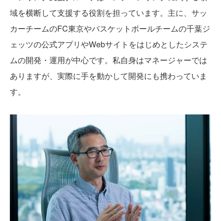
域を横断して支援する役割を担っています。主に、サッ
カーチームのFC東京やバスケットボールチームの千葉ジ
ェッツの公式アプリやWebサイトをはじめとしたシステ
ムの開発・運用が中心です。私自身はマネージャーでは
ありますが、実際に手を動かして開発にも携わっていま
す。