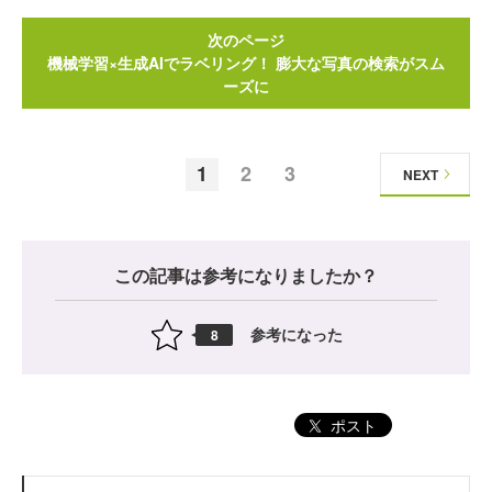
次のページ
機械学習×生成AIでラベリング！ 膨大な写真の検索がスム
ーズに
1
2
3
NEXT
この記事は参考になりましたか？
参考になった
8
ポスト