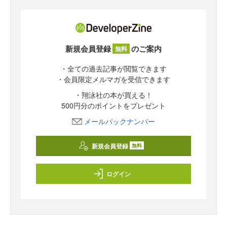
新規会員登録
のご案内
無料
・全ての過去記事が閲覧できます
・会員限定メルマガを受信できます
・翔泳社の本が買える！
500円分のポイントをプレゼント
メールバックナンバー
新規会員登録
無料
ログイン