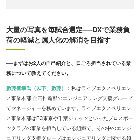
大量の写真を毎試合選定──DXで業務負
荷の軽減と属人化の解消を目指す
──まずはお2人の自己紹介と、日ごろ担当されている業
務について教えてください。
數藤智幸氏（以下、數藤）
：私はライブエクスペリエン
ス事業本部 企画推進部のエンジニアリング支援グループ
でマネージャーを務めています。ライブエクスペリエン
ス事業本部はFC東京や千葉ジェッツといったプロスポー
ツクラブの事業を担当している組織で、その中のエンジ
ニアリング支援グループはエンジニアリングに関する領