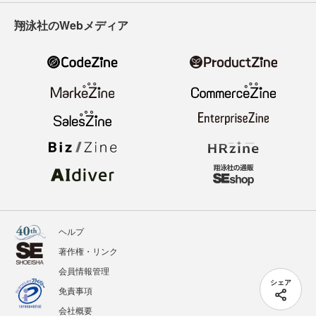
翔泳社のWebメディア
ヘルプ
著作権・リンク
会員情報管理
シェア
免責事項
会社概要