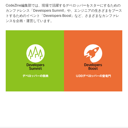
CodeZine編集部では、現場で活躍するデベロッパーをスターにするための
カンファレンス「Developers Summit」や、エンジニアの生きざまをブース
トするためのイベント「Developers Boost」など、さまざまなカンファレ
ンスを企画・運営しています。