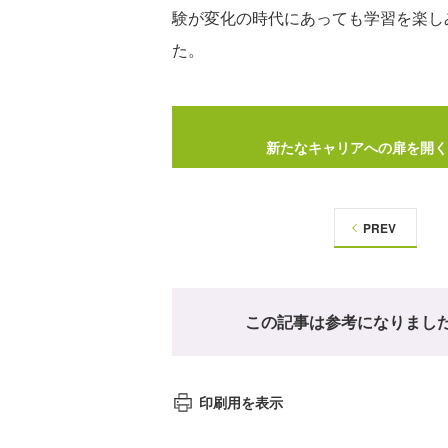
験が変化の時代にあっても学習を楽し
た。
新たなキャリアへの扉を開く
PREV
この記事は参考になりまし
印刷用を表示