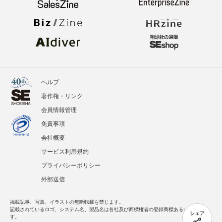
ヘルプ
著作権・リンク
会員情報管理
免責事項
会社概要
サービス利用規約
プライバシーポリシー
外部送信
掲載記事、写真、イラストの無断転載を禁じます。
記載されているロゴ、システム名、製品名は各社及び商標権者の登録商標あるいは商標で
シェア
す。