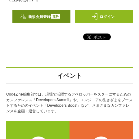
新規会員登録
ログイン
無料
ポスト
イベント
CodeZine編集部では、現場で活躍するデベロッパーをスターにするための
カンファレンス「Developers Summit」や、エンジニアの生きざまをブース
トするためのイベント「Developers Boost」など、さまざまなカンファレ
ンスを企画・運営しています。