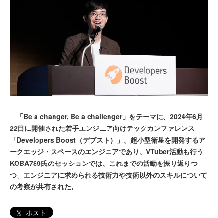
「Be a changer, Be a challenger」をテーマに、2024年6月
22日に開催された若手エンジニア向けテックカンファレンス
「Developers Boost（デブスト）」。超小型衛星を開発するア
ークエッジ・スペースのエンジニアであり、VTuber活動も行う
KOBA789氏のセッションでは、これまでの活動を振り返りつ
つ、エンジニアに求められる技術力や技術以外のスキルについて
の考察が共有された。
ポスト