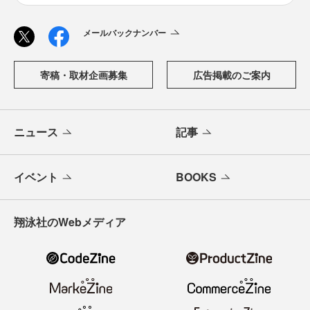
メールバックナンバー
寄稿・取材企画募集
広告掲載のご案内
ニュース
記事
イベント
BOOKS
翔泳社のWebメディア