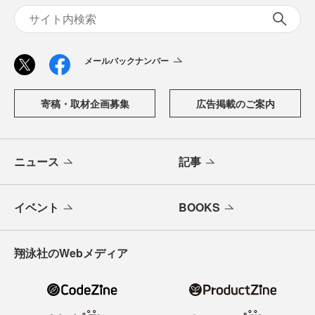
メールバックナンバー
寄稿・取材企画募集
広告掲載のご案内
ニュース
記事
イベント
BOOKS
翔泳社のWebメディア