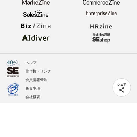
ヘルプ
著作権・リンク
会員情報管理
シェア
免責事項
会社概要
サービス利用規約
プライバシーポリシー
外部送信
掲載記事、写真、イラストの無断転載を禁じます。