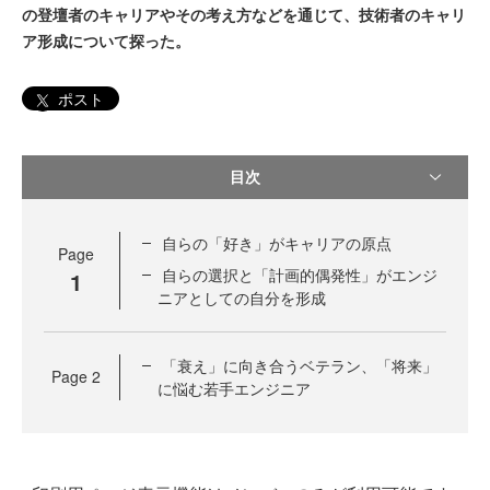
の登壇者のキャリアやその考え方などを通じて、技術者のキャリ
ア形成について探った。
ポスト
目次
自らの「好き」がキャリアの原点
Page
自らの選択と「計画的偶発性」がエンジ
1
ニアとしての自分を形成
「衰え」に向き合うベテラン、「将来」
Page
2
に悩む若手エンジニア