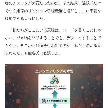
者のチェックが大変だったのだ。その結果、選択式だけ
でなく組織のリビジョン管理機能も追加し、古い申請を
検知できるようにした。
「私たちがここにいる意味は、コードを書くことじゃ
ない。成果物を納品することでも、デプロイすることで
もない。そこから価値を生み出すのが、私たちのいる意
味なんだ」と熊谷氏は強調した。