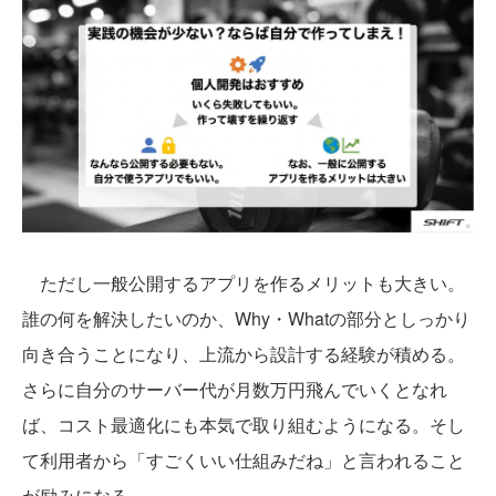
ただし一般公開するアプリを作るメリットも大きい。
誰の何を解決したいのか、Why・Whatの部分としっかり
向き合うことになり、上流から設計する経験が積める。
さらに自分のサーバー代が月数万円飛んでいくとなれ
ば、コスト最適化にも本気で取り組むようになる。そし
て利用者から「すごくいい仕組みだね」と言われること
が励みになる。