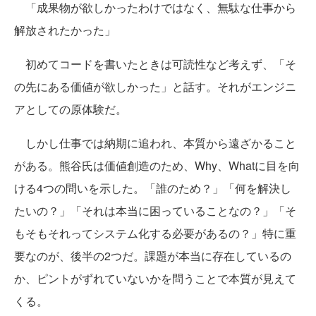
「成果物が欲しかったわけではなく、無駄な仕事から
解放されたかった」
初めてコードを書いたときは可読性など考えず、「そ
の先にある価値が欲しかった」と話す。それがエンジニ
アとしての原体験だ。
しかし仕事では納期に追われ、本質から遠ざかること
がある。熊谷氏は価値創造のため、Why、Whatに目を向
ける4つの問いを示した。「誰のため？」「何を解決し
たいの？」「それは本当に困っていることなの？」「そ
もそもそれってシステム化する必要があるの？」特に重
要なのが、後半の2つだ。課題が本当に存在しているの
か、ピントがずれていないかを問うことで本質が見えて
くる。