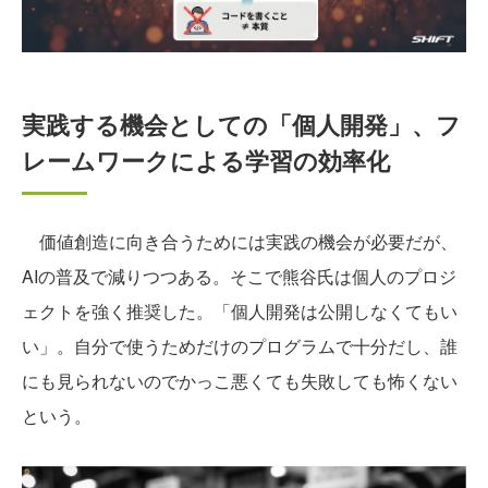
実践する機会としての「個人開発」、フ
レームワークによる学習の効率化
価値創造に向き合うためには実践の機会が必要だが、
AIの普及で減りつつある。そこで熊谷氏は個人のプロジ
ェクトを強く推奨した。「個人開発は公開しなくてもい
い」。自分で使うためだけのプログラムで十分だし、誰
にも見られないのでかっこ悪くても失敗しても怖くない
という。