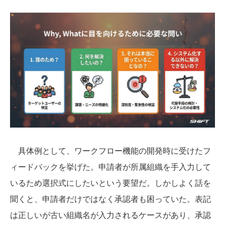
具体例として、ワークフロー機能の開発時に受けたフ
ィードバックを挙げた。申請者が所属組織を手入力して
いるため選択式にしたいという要望だ。しかしよく話を
聞くと、申請者だけではなく承認者も困っていた。表記
は正しいが古い組織名が入力されるケースがあり、承認