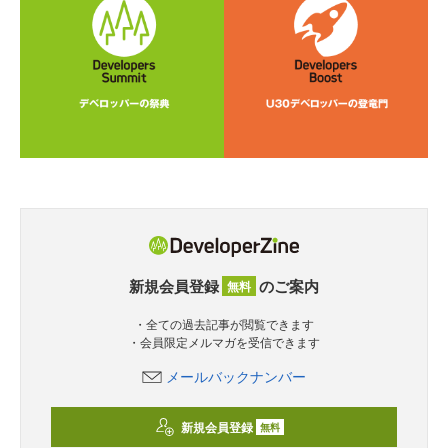
新規会員登録
のご案内
無料
・全ての過去記事が閲覧できます
・会員限定メルマガを受信できます
メールバックナンバー
新規会員登録
無料