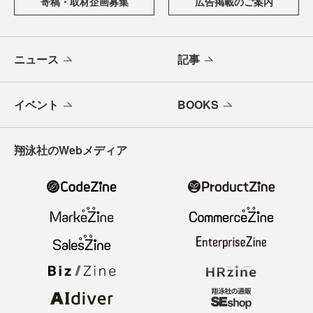
寄稿・取材企画募集
広告掲載のご案内
ニュース
記事
イベント
BOOKS
翔泳社のWebメディア