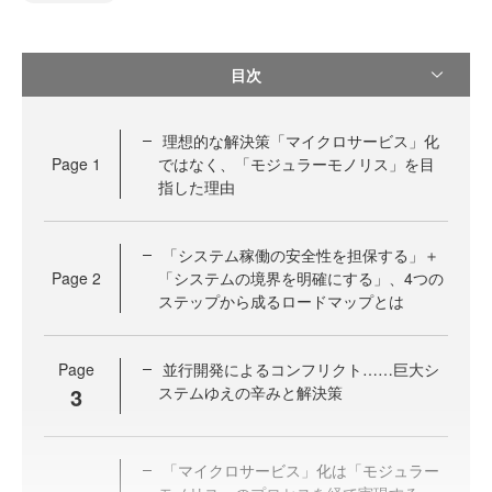
目次
理想的な解決策「マイクロサービス」化
Page
1
ではなく、「モジュラーモノリス」を目
指した理由
「システム稼働の安全性を担保する」＋
Page
2
「システムの境界を明確にする」、4つの
ステップから成るロードマップとは
Page
並行開発によるコンフリクト……巨大シ
3
ステムゆえの辛みと解決策
「マイクロサービス」化は「モジュラー