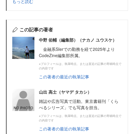
もっと読む
この記事の著者
中野 佑輔（編集部）（ナカノ ユウスケ）
金融系SIerでの勤務を経て2025年より
CodeZine編集部所属。
※プロフィールは、執筆時点、または直近の記事の寄稿時点で
の内容です
この著者の最近の執筆記事
山出 高士（ヤマデ タカシ）
雑誌や広告写真で活動。東京書籍刊「くら
べるシリーズ」でも写真を担当。
※プロフィールは、執筆時点、または直近の記事の寄稿時点で
の内容です
この著者の最近の執筆記事