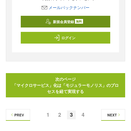
メールバックナンバー
新規会員登録
無料
ログイン
次のページ
「マイクロサービス」化は「モジュラーモノリス」のプロ
セスを経て実現する
1
2
3
4
PREV
NEXT