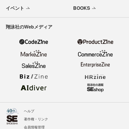
イベント
BOOKS
翔泳社のWebメディア
ヘルプ
著作権・リンク
会員情報管理