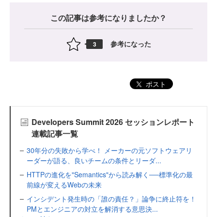
この記事は参考になりましたか？
参考になった
3
ポスト
Developers Summit 2026 セッションレポート
連載記事一覧
30年分の失敗から学べ！ メーカーの元ソフトウェアリ
ーダーが語る、良いチームの条件とリーダ...
HTTPの進化を"Semantics"から読み解く──標準化の最
前線が変えるWebの未来
インシデント発生時の「誰の責任？」論争に終止符を！
PMとエンジニアの対立を解消する意思決...