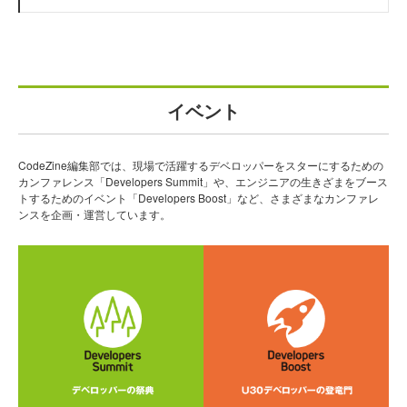
イベント
CodeZine編集部では、現場で活躍するデベロッパーをスターにするための
カンファレンス「Developers Summit」や、エンジニアの生きざまをブース
トするためのイベント「Developers Boost」など、さまざまなカンファレ
ンスを企画・運営しています。