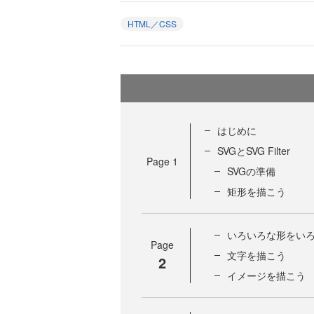
HTML／CSS
はじめに
SVGとSVG Filter
Page
1
SVGの準備
矩形を描こう
いろいろな形をい
Page
文字を描こう
2
イメージを描こう