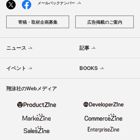
メールバックナンバー
寄稿・取材企画募集
広告掲載のご案内
ニュース
記事
イベント
BOOKS
翔泳社のWebメディア