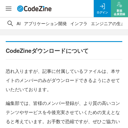
新規
ログイン
会員登録
AI
アプリケーション開発
インフラ
エンジニアの生き
CodeZineダウンロードについて
恐れ入りますが、記事に付属しているファイルは、本サ
イトのメンバーのみがダウンロードできるようにさせて
いただいております。
編集部では、皆様のメンバー登録が、より質の高いコン
テンツやサービスを今後充実させていくための支えとな
ると考えています。お手数で恐縮ですが、ぜひご協力い