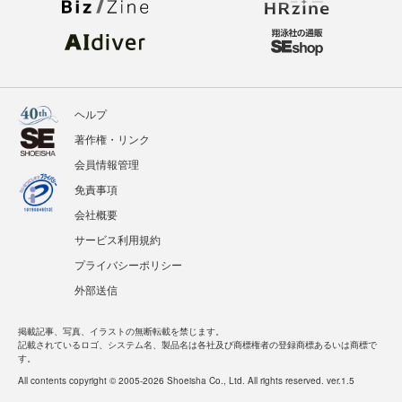
ヘルプ
著作権・リンク
会員情報管理
免責事項
会社概要
サービス利用規約
プライバシーポリシー
外部送信
掲載記事、写真、イラストの無断転載を禁じます。
記載されているロゴ、システム名、製品名は各社及び商標権者の登録商標あるいは商標で
す。
All contents copyright © 2005-2026 Shoeisha Co., Ltd. All rights reserved. ver.1.5