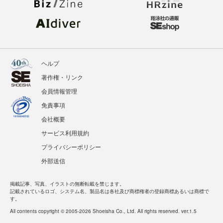
ヘルプ
著作権・リンク
会員情報管理
免責事項
会社概要
サービス利用規約
プライバシーポリシー
外部送信
掲載記事、写真、イラストの無断転載を禁じます。
記載されているロゴ、システム名、製品名は各社及び商標権者の登録商標あるいは商標で
す。
All contents copyright © 2005-2026 Shoeisha Co., Ltd. All rights reserved. ver.1.5