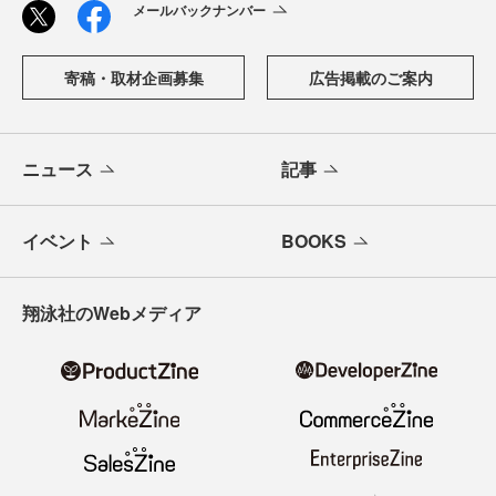
メールバックナンバー
寄稿・取材企画募集
広告掲載のご案内
ニュース
記事
イベント
BOOKS
翔泳社のWebメディア