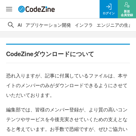
新規
ログイン
会員登録
AI
アプリケーション開発
インフラ
エンジニアの生き
CodeZineダウンロードについて
恐れ入りますが、記事に付属しているファイルは、本サ
イトのメンバーのみがダウンロードできるようにさせて
いただいております。
編集部では、皆様のメンバー登録が、より質の高いコン
テンツやサービスを今後充実させていくための支えとな
ると考えています。お手数で恐縮ですが、ぜひご協力い