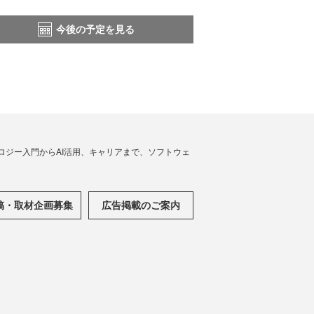
今後の予定を見る
ノロジー入門からAI活用、キャリアまで、ソフトウェ
稿・取材企画募集
広告掲載のご案内