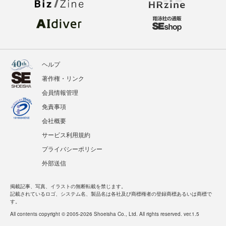
ヘルプ
著作権・リンク
会員情報管理
免責事項
会社概要
サービス利用規約
プライバシーポリシー
外部送信
掲載記事、写真、イラストの無断転載を禁じます。
記載されているロゴ、システム名、製品名は各社及び商標権者の登録商標あるいは商標で
す。
All contents copyright © 2005-2026 Shoeisha Co., Ltd. All rights reserved. ver.1.5