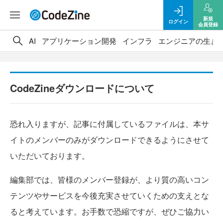
新規
ログイン
会員登録
AI
アプリケーション開発
インフラ
エンジニアの生き
CodeZineダウンロードについて
恐れ入りますが、記事に付属しているファイルは、本サ
イトのメンバーのみがダウンロードできるようにさせて
いただいております。
編集部では、皆様のメンバー登録が、より質の高いコン
テンツやサービスを今後充実させていくための支えとな
ると考えています。お手数で恐縮ですが、ぜひご協力い