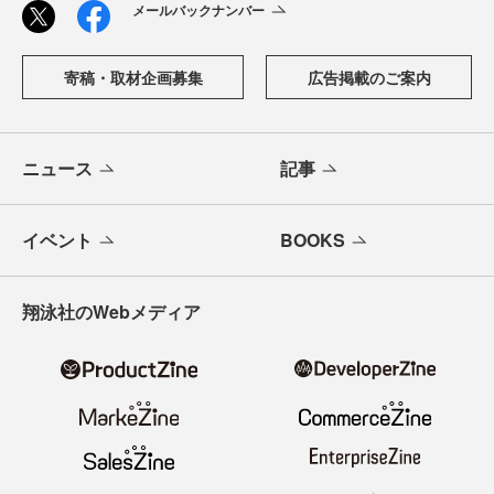
メールバックナンバー
寄稿・取材企画募集
広告掲載のご案内
ニュース
記事
イベント
BOOKS
翔泳社のWebメディア