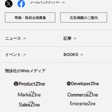
メールバックナンバー
寄稿・取材企画募集
広告掲載のご案内
ニュース
記事
イベント
BOOKS
翔泳社のWebメディア