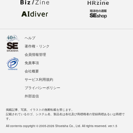
ヘルプ
著作権・リンク
会員情報管理
免責事項
会社概要
サービス利用規約
プライバシーポリシー
外部送信
掲載記事、写真、イラストの無断転載を禁じます。
記載されているロゴ、システム名、製品名は各社及び商標権者の登録商標あるいは商標で
す。
All contents copyright © 2005-2026 Shoeisha Co., Ltd. All rights reserved. ver.1.5