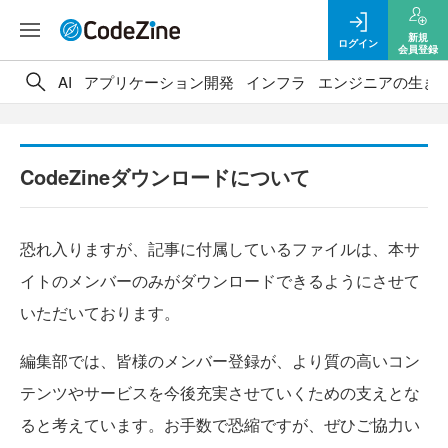
新規
ログイン
会員登録
AI
アプリケーション開発
インフラ
エンジニアの生き
CodeZineダウンロードについて
恐れ入りますが、記事に付属しているファイルは、本サ
イトのメンバーのみがダウンロードできるようにさせて
いただいております。
編集部では、皆様のメンバー登録が、より質の高いコン
テンツやサービスを今後充実させていくための支えとな
ると考えています。お手数で恐縮ですが、ぜひご協力い