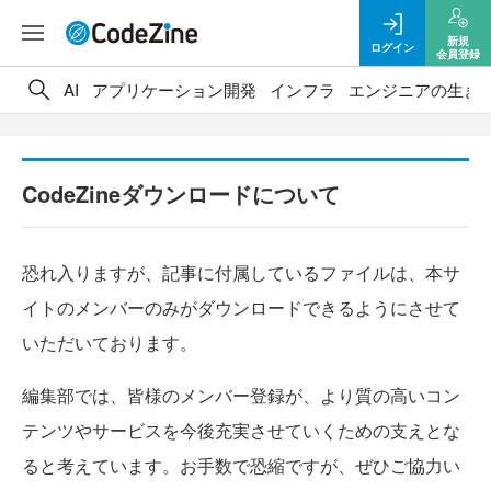
新規
ログイン
会員登録
AI
アプリケーション開発
インフラ
エンジニアの生き
CodeZineダウンロードについて
恐れ入りますが、記事に付属しているファイルは、本サ
イトのメンバーのみがダウンロードできるようにさせて
いただいております。
編集部では、皆様のメンバー登録が、より質の高いコン
テンツやサービスを今後充実させていくための支えとな
ると考えています。お手数で恐縮ですが、ぜひご協力い