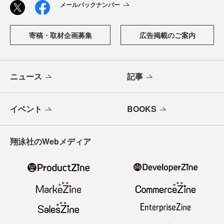
メールバックナンバー
寄稿・取材企画募集
広告掲載のご案内
ニュース
記事
イベント
BOOKS
翔泳社のWebメディア