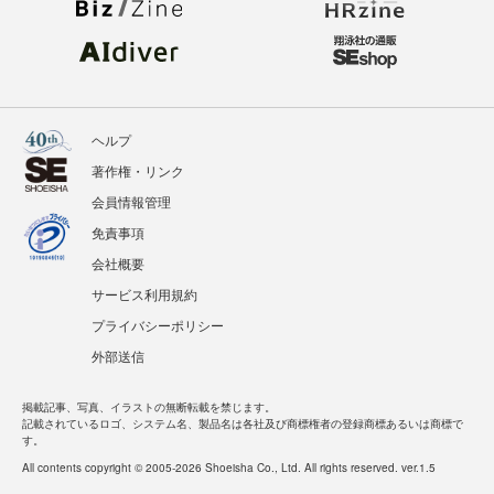
ヘルプ
著作権・リンク
会員情報管理
免責事項
会社概要
サービス利用規約
プライバシーポリシー
外部送信
掲載記事、写真、イラストの無断転載を禁じます。
記載されているロゴ、システム名、製品名は各社及び商標権者の登録商標あるいは商標で
す。
All contents copyright © 2005-2026 Shoeisha Co., Ltd. All rights reserved. ver.1.5