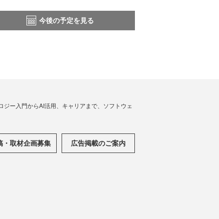
今後の予定を見る
ノロジー入門からAI活用、キャリアまで、ソフトウェ
稿・取材企画募集
広告掲載のご案内