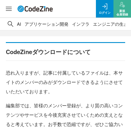
新規
ログイン
会員登録
AI
アプリケーション開発
インフラ
エンジニアの生き
CodeZineダウンロードについて
恐れ入りますが、記事に付属しているファイルは、本サ
イトのメンバーのみがダウンロードできるようにさせて
いただいております。
編集部では、皆様のメンバー登録が、より質の高いコン
テンツやサービスを今後充実させていくための支えとな
ると考えています。お手数で恐縮ですが、ぜひご協力い