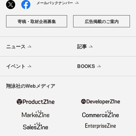
メールバックナンバー
寄稿・取材企画募集
広告掲載のご案内
ニュース
記事
イベント
BOOKS
翔泳社のWebメディア