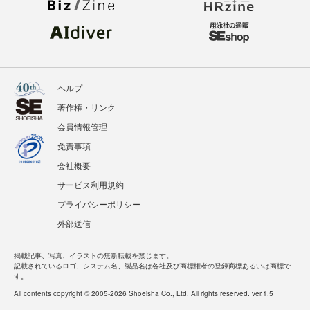
ヘルプ
著作権・リンク
会員情報管理
免責事項
会社概要
サービス利用規約
プライバシーポリシー
外部送信
掲載記事、写真、イラストの無断転載を禁じます。
記載されているロゴ、システム名、製品名は各社及び商標権者の登録商標あるいは商標で
す。
All contents copyright © 2005-2026 Shoeisha Co., Ltd. All rights reserved. ver.1.5