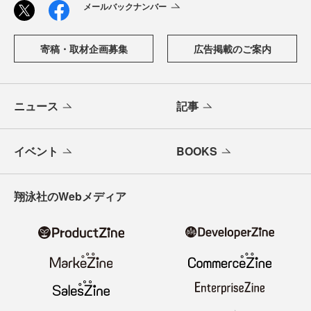
メールバックナンバー
寄稿・取材企画募集
広告掲載のご案内
ニュース
記事
イベント
BOOKS
翔泳社のWebメディア