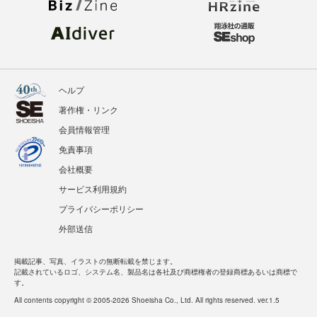
ヘルプ
著作権・リンク
会員情報管理
免責事項
会社概要
サービス利用規約
プライバシーポリシー
外部送信
掲載記事、写真、イラストの無断転載を禁じます。
記載されているロゴ、システム名、製品名は各社及び商標権者の登録商標あるいは商標で
す。
All contents copyright © 2005-2026 Shoeisha Co., Ltd. All rights reserved. ver.1.5