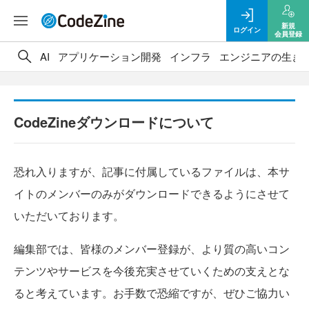
新規
ログイン
会員登録
AI
アプリケーション開発
インフラ
エンジニアの生き
CodeZineダウンロードについて
恐れ入りますが、記事に付属しているファイルは、本サ
イトのメンバーのみがダウンロードできるようにさせて
いただいております。
編集部では、皆様のメンバー登録が、より質の高いコン
テンツやサービスを今後充実させていくための支えとな
ると考えています。お手数で恐縮ですが、ぜひご協力い