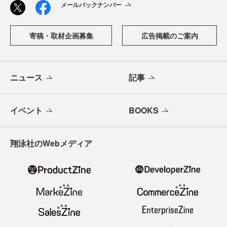
メールバックナンバー
寄稿・取材企画募集
広告掲載のご案内
ニュース
記事
イベント
BOOKS
翔泳社のWebメディア