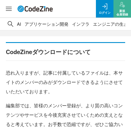
新規
ログイン
会員登録
AI
アプリケーション開発
インフラ
エンジニアの生き
CodeZineダウンロードについて
恐れ入りますが、記事に付属しているファイルは、本サ
イトのメンバーのみがダウンロードできるようにさせて
いただいております。
編集部では、皆様のメンバー登録が、より質の高いコン
テンツやサービスを今後充実させていくための支えとな
ると考えています。お手数で恐縮ですが、ぜひご協力い