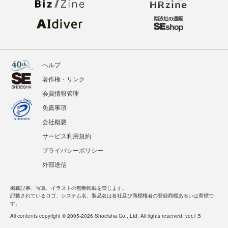
ヘルプ
著作権・リンク
会員情報管理
免責事項
会社概要
サービス利用規約
プライバシーポリシー
外部送信
掲載記事、写真、イラストの無断転載を禁じます。
記載されているロゴ、システム名、製品名は各社及び商標権者の登録商標あるいは商標で
す。
All contents copyright © 2005-2026 Shoeisha Co., Ltd. All rights reserved. ver.1.5