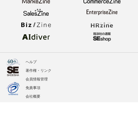
ヘルプ
著作権・リンク
会員情報管理
免責事項
会社概要
サービス利用規約
プライバシーポリシー
外部送信
掲載記事、写真、イラストの無断転載を禁じます。