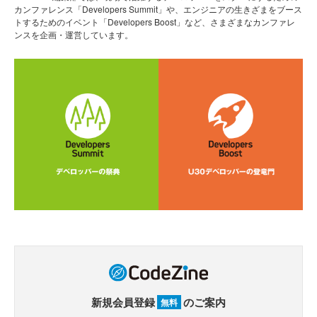
カンファレンス「Developers Summit」や、エンジニアの生きざまをブース
トするためのイベント「Developers Boost」など、さまざまなカンファレ
ンスを企画・運営しています。
新規会員登録
のご案内
無料