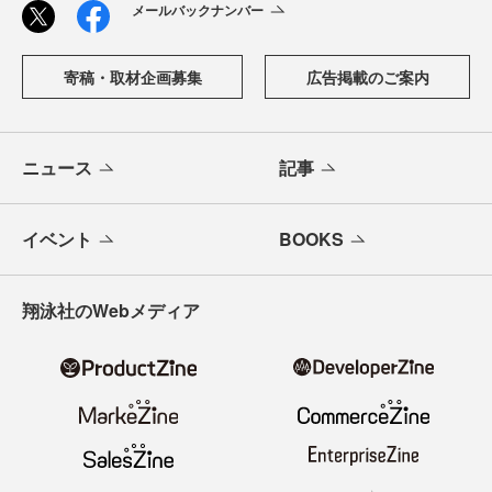
メールバックナンバー
寄稿・取材企画募集
広告掲載のご案内
ニュース
記事
イベント
BOOKS
翔泳社のWebメディア