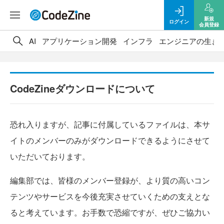
新規
ログイン
会員登録
AI
アプリケーション開発
インフラ
エンジニアの生き
CodeZineダウンロードについて
恐れ入りますが、記事に付属しているファイルは、本サ
イトのメンバーのみがダウンロードできるようにさせて
いただいております。
編集部では、皆様のメンバー登録が、より質の高いコン
テンツやサービスを今後充実させていくための支えとな
ると考えています。お手数で恐縮ですが、ぜひご協力い