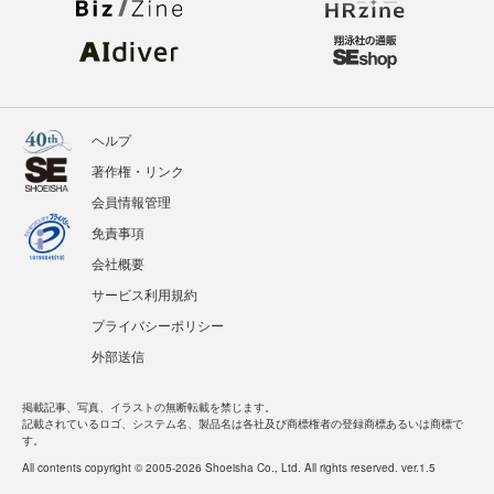
ヘルプ
著作権・リンク
会員情報管理
免責事項
会社概要
サービス利用規約
プライバシーポリシー
外部送信
掲載記事、写真、イラストの無断転載を禁じます。
記載されているロゴ、システム名、製品名は各社及び商標権者の登録商標あるいは商標で
す。
All contents copyright © 2005-2026 Shoeisha Co., Ltd. All rights reserved. ver.1.5