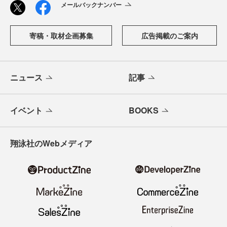
メールバックナンバー
寄稿・取材企画募集
広告掲載のご案内
ニュース
記事
イベント
BOOKS
翔泳社のWebメディア