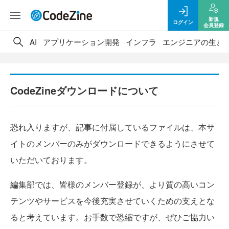
新規
ログイン
会員登録
AI
アプリケーション開発
インフラ
エンジニアの生き
CodeZineダウンロードについて
恐れ入りますが、記事に付属しているファイルは、本サ
イトのメンバーのみがダウンロードできるようにさせて
いただいております。
編集部では、皆様のメンバー登録が、より質の高いコン
テンツやサービスを今後充実させていくための支えとな
ると考えています。お手数で恐縮ですが、ぜひご協力い