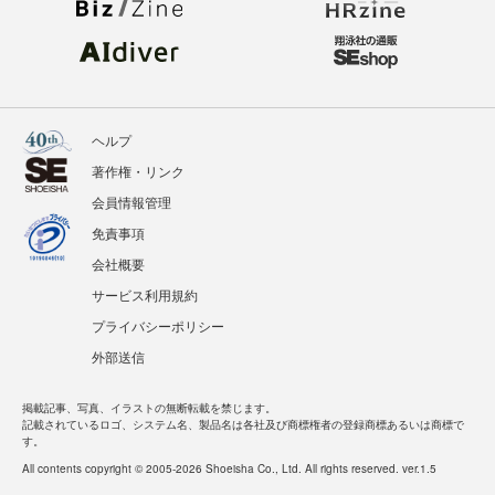
ヘルプ
著作権・リンク
会員情報管理
免責事項
会社概要
サービス利用規約
プライバシーポリシー
外部送信
掲載記事、写真、イラストの無断転載を禁じます。
記載されているロゴ、システム名、製品名は各社及び商標権者の登録商標あるいは商標で
す。
All contents copyright © 2005-2026 Shoeisha Co., Ltd. All rights reserved. ver.1.5