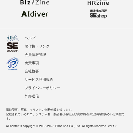
ヘルプ
著作権・リンク
会員情報管理
免責事項
会社概要
サービス利用規約
プライバシーポリシー
外部送信
掲載記事、写真、イラストの無断転載を禁じます。
記載されているロゴ、システム名、製品名は各社及び商標権者の登録商標あるいは商標で
す。
All contents copyright © 2005-2026 Shoeisha Co., Ltd. All rights reserved. ver.1.5