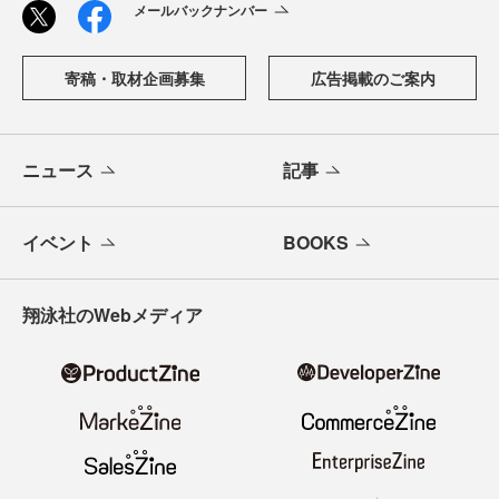
メールバックナンバー
寄稿・取材企画募集
広告掲載のご案内
ニュース
記事
イベント
BOOKS
翔泳社のWebメディア