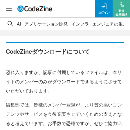
新規
ログイン
会員登録
AI
アプリケーション開発
インフラ
エンジニアの生き
CodeZineダウンロードについて
恐れ入りますが、記事に付属しているファイルは、本サ
イトのメンバーのみがダウンロードできるようにさせて
いただいております。
編集部では、皆様のメンバー登録が、より質の高いコン
テンツやサービスを今後充実させていくための支えとな
ると考えています。お手数で恐縮ですが、ぜひご協力い