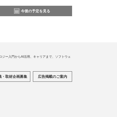
今後の予定を見る
ノロジー入門からAI活用、キャリアまで、ソフトウェ
稿・取材企画募集
広告掲載のご案内