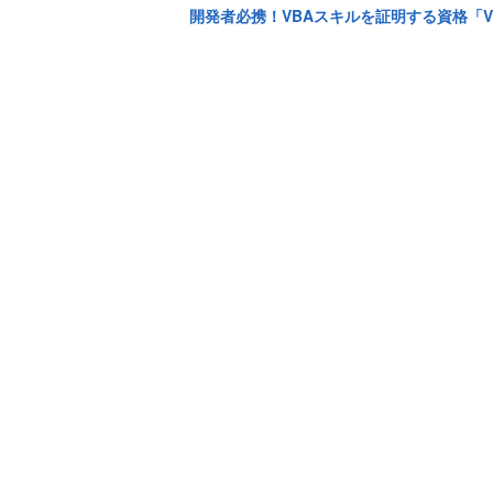
開発者必携！VBAスキルを証明する資格「V