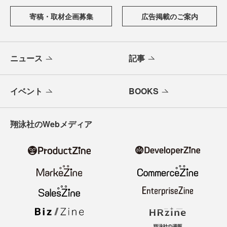
寄稿・取材企画募集
広告掲載のご案内
ニュース
記事
イベント
BOOKS
翔泳社のWebメディア