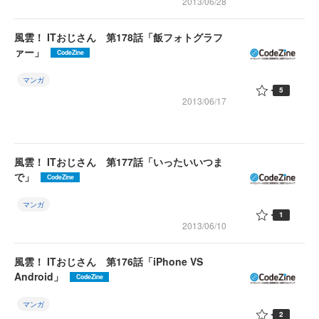
2013/06/28
風雲！ ITおじさん 第178話「飯フォトグラフ
ァー」
CodeZine
マンガ
5
2013/06/17
風雲！ ITおじさん 第177話「いったいいつま
で」
CodeZine
マンガ
1
2013/06/10
風雲！ ITおじさん 第176話「iPhone VS
Android」
CodeZine
マンガ
2