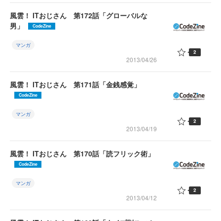
風雲！ ITおじさん 第172話「グローバルな
男」
CodeZine
マンガ
2
2013/04/26
風雲！ ITおじさん 第171話「金銭感覚」
CodeZine
マンガ
2
2013/04/19
風雲！ ITおじさん 第170話「読フリック術」
CodeZine
マンガ
2
2013/04/12