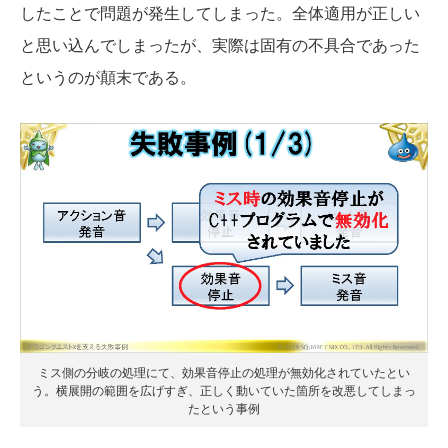
したことで問題が発生してしまった。全体適用が正しい
と思い込んでしまったが、実際は固有の不具合であった
というのが顛末である。
ミス側の分岐の処理にて、効果音停止の処理が無効化されていたとい
う。横展開の範囲を広げすぎ、正しく動いていた箇所を改悪してしまっ
たという事例