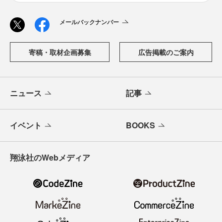
メールバックナンバー
寄稿・取材企画募集
広告掲載のご案内
ニュース
記事
イベント
BOOKS
翔泳社のWebメディア