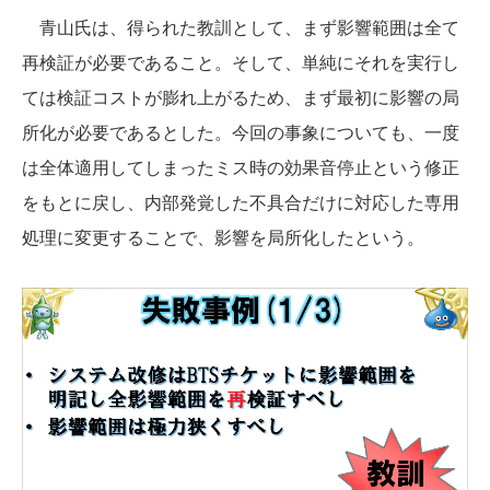
青山氏は、得られた教訓として、まず影響範囲は全て
再検証が必要であること。そして、単純にそれを実行し
ては検証コストが膨れ上がるため、まず最初に影響の局
所化が必要であるとした。今回の事象についても、一度
は全体適用してしまったミス時の効果音停止という修正
をもとに戻し、内部発覚した不具合だけに対応した専用
処理に変更することで、影響を局所化したという。