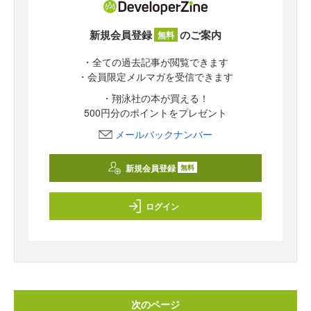
新規会員登録
のご案内
無料
・全ての過去記事が閲覧できます
・会員限定メルマガを受信できます
・翔泳社の本が買える！
500円分のポイントをプレゼント
メールバックナンバー
新規会員登録
無料
ログイン
次のページ