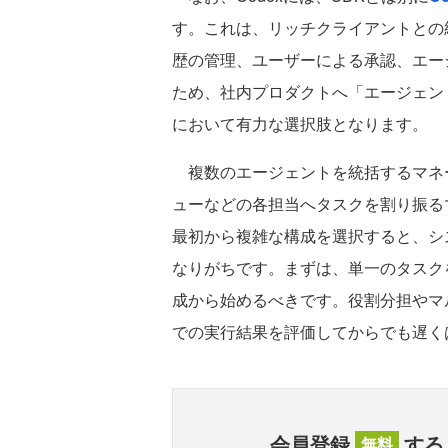
す。これは、リッチクライアントとの
歴の管理、ユーザーによる承認、エー
ため、社内プロダクトへ「エージェン
において有力な選択肢となります。
複数のエージェントを統括するマネ
ューなどの各担当へタスクを割り振る
最初から複雑な構成を選択すると、シ
なりがちです。まずは、単一のタスク
成から始めるべきです。役割分担やマ
での実行結果を評価してからでも遅く
会員登録
する
無料