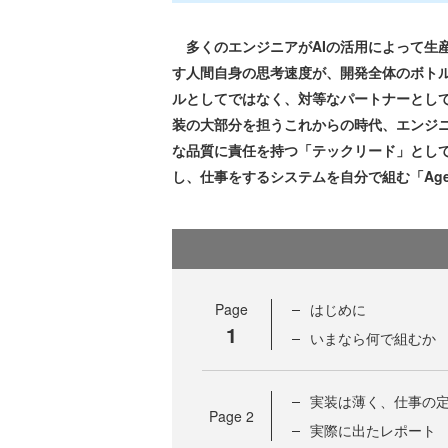
多くのエンジニアがAIの活用によって生
す人間自身の思考速度が、開発全体のボトル
ルとしてではなく、対等なパートナーとして
装の大部分を担うこれからの時代、エンジニ
な品質に責任を持つ「テックリード」として
し、仕事をするシステムを自分で組む「Agent
Page
はじめに
1
いまなら何で組むか
実装は薄く、仕事の
Page
2
実際に出たレポート