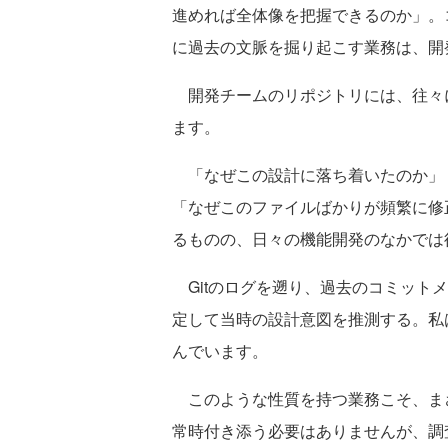
進めれば全体像を把握できるのか」。
に過去の文脈を掘り起こす業務は、開
開発チームのリポジトリには、往々
ます。
「なぜこの設計に落ち着いたのか」
「なぜこのファイルばかりが頻繁に修
るものの、日々の機能開発のなかでは
Gitのログを遡り、過去のコミット
定して当時の設計意図を推測する。私
んでいます。
このような性質を持つ業務こそ、まさにAg
常時付き添う必要はありませんが、調