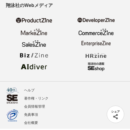
翔泳社のWebメディア
ヘルプ
著作権・リンク
会員情報管理
シェア
免責事項
会社概要