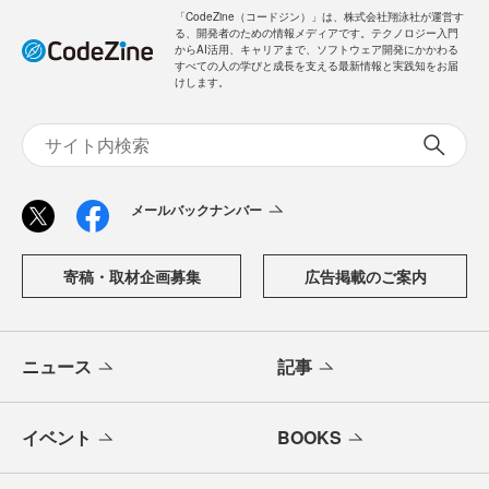
「CodeZine（コードジン）」は、株式会社翔泳社が運営す
る、開発者のための情報メディアです。テクノロジー入門
からAI活用、キャリアまで、ソフトウェア開発にかかわる
すべての人の学びと成長を支える最新情報と実践知をお届
けします。
メールバックナンバー
寄稿・取材企画募集
広告掲載のご案内
ニュース
記事
イベント
BOOKS