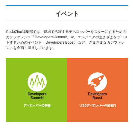
イベント
CodeZine編集部では、現場で活躍するデベロッパーをスターにするための
カンファレンス「Developers Summit」や、エンジニアの生きざまをブース
トするためのイベント「Developers Boost」など、さまざまなカンファレ
ンスを企画・運営しています。