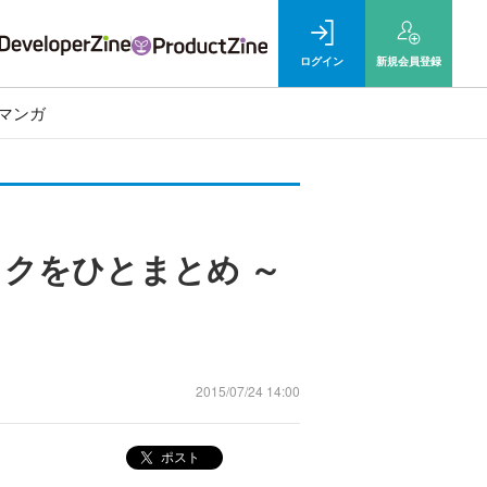
ログイン
新規
会員登録
マンガ
クをひとまとめ ～
2015/07/24 14:00
ポスト