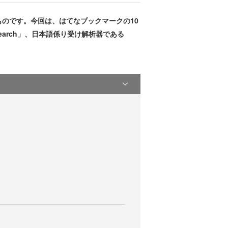
のです。今回は、はてなブックマークの10
earch」、日本語係り受け解析器である