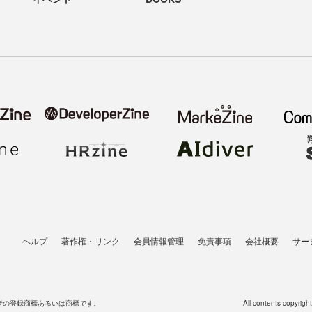
ヘルプ
著作権・リンク
会員情報管理
免責事項
会社概要
サー
者の登録商標あるいは商標です。
All contents copyrigh