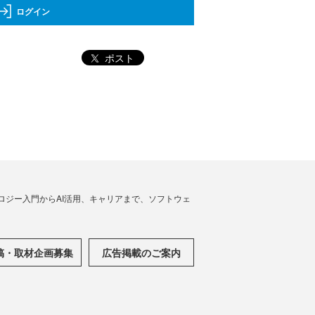
ログイン
ポスト
ノロジー入門からAI活用、キャリアまで、ソフトウェ
稿・取材企画募集
広告掲載のご案内