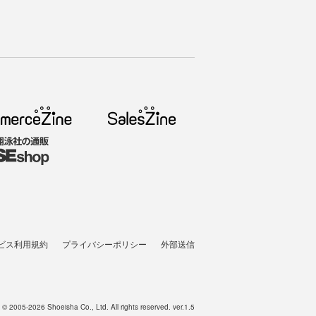
ビス利用規約
プライバシーポリシー
外部送信
t © 2005-2026 Shoeisha Co., Ltd. All rights reserved. ver.1.5