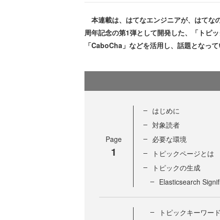
本連載は、はてなエンジニアが、はてなの
周年記念の第1弾として開発した、「トピック
「CaboCha」などを活用し、話題とな
はじめに
対象読者
Page
必要な環境
1
トピックページとは
トピックの生成
Elasticsearch Signi
トピックキーワー