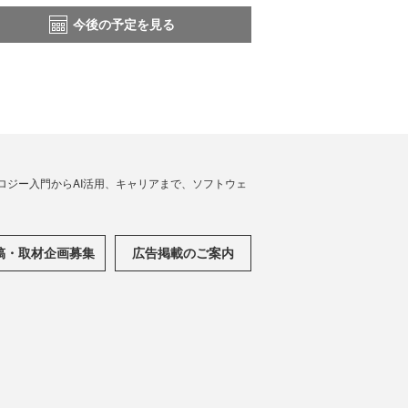
今後の予定を見る
ノロジー入門からAI活用、キャリアまで、ソフトウェ
稿・取材企画募集
広告掲載のご案内