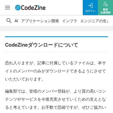
新規
ログイン
会員登録
AI
アプリケーション開発
インフラ
エンジニアの生き
CodeZineダウンロードについて
恐れ入りますが、記事に付属しているファイルは、本サ
イトのメンバーのみがダウンロードできるようにさせて
いただいております。
編集部では、皆様のメンバー登録が、より質の高いコン
テンツやサービスを今後充実させていくための支えとな
ると考えています。お手数で恐縮ですが、ぜひご協力い