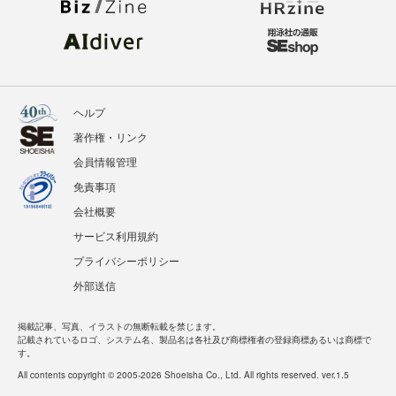
ヘルプ
著作権・リンク
会員情報管理
免責事項
会社概要
サービス利用規約
プライバシーポリシー
外部送信
掲載記事、写真、イラストの無断転載を禁じます。
記載されているロゴ、システム名、製品名は各社及び商標権者の登録商標あるいは商標で
す。
All contents copyright © 2005-2026 Shoeisha Co., Ltd. All rights reserved. ver.1.5