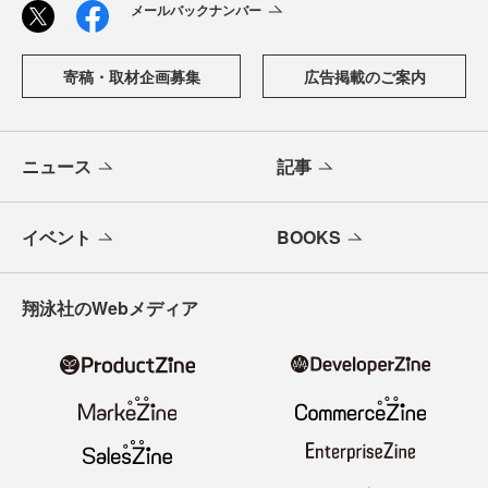
メールバックナンバー
寄稿・取材企画募集
広告掲載のご案内
ニュース
記事
イベント
BOOKS
翔泳社のWebメディア